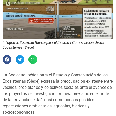
Infografía: Sociedad Ibérica para el Estudio y Conservación de los
Ecosistemas (Siece)
La Sociedad Ibérica para el Estudio y Conservación de los
Ecosistemas (Siece) expresa la preocupación existente entre
vecinos, propietarios y colectivos sociales ante el avance de
los proyectos de investigación minera previstos en el norte
de la provincia de Jaén, así como por sus posibles
repercusiones ambientales, agrícolas, hídricas y
socioeconómicas.