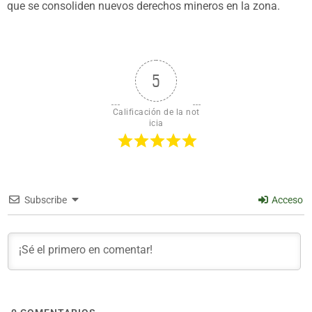
que se consoliden nuevos derechos mineros en la zona.
5
Calificación de la not
icia
Subscribe
Acceso