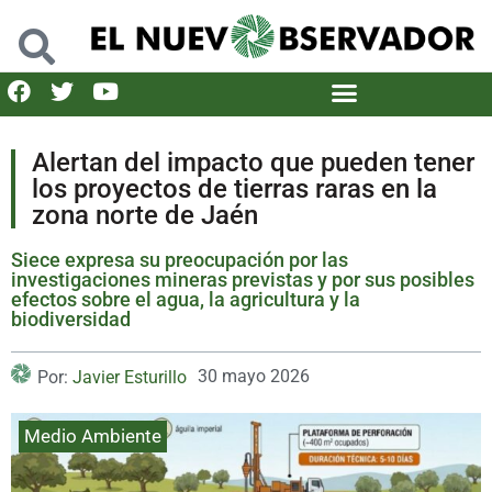
Alertan del impacto que pueden tener
los proyectos de tierras raras en la
zona norte de Jaén
Siece expresa su preocupación por las
investigaciones mineras previstas y por sus posibles
efectos sobre el agua, la agricultura y la
biodiversidad
30 mayo 2026
Por:
Javier Esturillo
Medio Ambiente