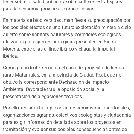
tener sobre la salud pública y sobre cultivos estratégicos
para la economía provincial, como el olivar.
En materia de biodiversidad, manifiesta su preocupación por
los posibles efectos de una futura explotación minera a cielo
abierto sobre hábitats naturales y corredores ecológicos
utilizados por especies protegidas presentes en Sierra
Morena, entre ellas el lince ibérico y el águila imperial
ibérica.
Como precedente, recuerda el caso del proyecto de tierras
raras Matamulas, en la provincia de Ciudad Real, que no
obtuvo la correspondiente Declaración de Impacto
Ambiental favorable tras la oposición social y la
presentación de alegaciones técnicas.
Por ello, reclama la implicación de administraciones locales,
organizaciones agrarias, colectivos ecologistas y ciudadanía
para exigir información detallada sobre los proyectos en
tramitación y evaluar sus posibles consecuencias antes de