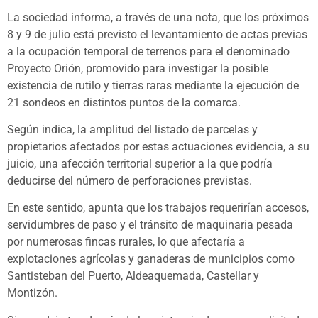
La sociedad informa, a través de una nota, que los próximos
8 y 9 de julio está previsto el levantamiento de actas previas
a la ocupación temporal de terrenos para el denominado
Proyecto Orión, promovido para investigar la posible
existencia de rutilo y tierras raras mediante la ejecución de
21 sondeos en distintos puntos de la comarca.
Según indica, la amplitud del listado de parcelas y
propietarios afectados por estas actuaciones evidencia, a su
juicio, una afección territorial superior a la que podría
deducirse del número de perforaciones previstas.
En este sentido, apunta que los trabajos requerirían accesos,
servidumbres de paso y el tránsito de maquinaria pesada
por numerosas fincas rurales, lo que afectaría a
explotaciones agrícolas y ganaderas de municipios como
Santisteban del Puerto, Aldeaquemada, Castellar y
Montizón.