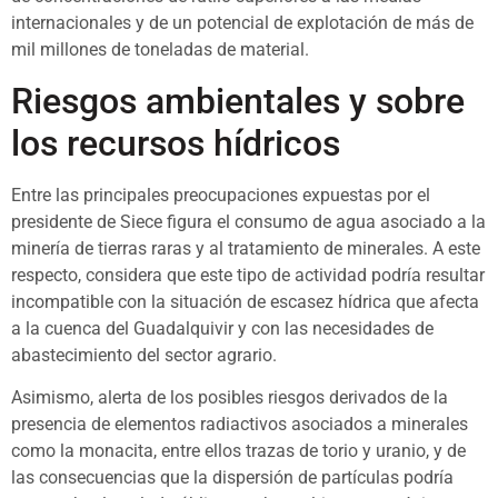
internacionales y de un potencial de explotación de más de
mil millones de toneladas de material.
Riesgos ambientales y sobre
los recursos hídricos
Entre las principales preocupaciones expuestas por el
presidente de Siece figura el consumo de agua asociado a la
minería de tierras raras y al tratamiento de minerales. A este
respecto, considera que este tipo de actividad podría resultar
incompatible con la situación de escasez hídrica que afecta
a la cuenca del Guadalquivir y con las necesidades de
abastecimiento del sector agrario.
Asimismo, alerta de los posibles riesgos derivados de la
presencia de elementos radiactivos asociados a minerales
como la monacita, entre ellos trazas de torio y uranio, y de
las consecuencias que la dispersión de partículas podría