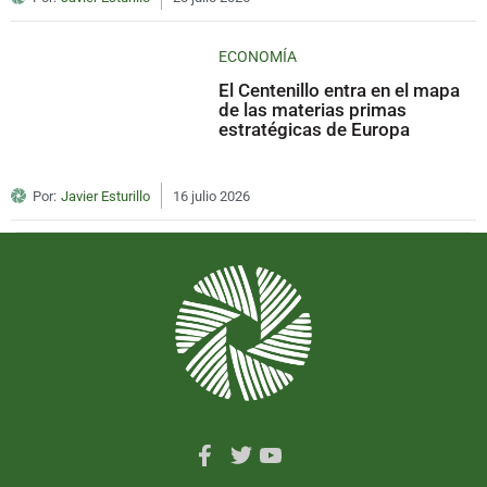
ECONOMÍA
El Centenillo entra en el mapa
de las materias primas
estratégicas de Europa
Por:
Javier Esturillo
16 julio 2026