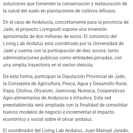
soluciones que fomenten la conservación y restauración de
la salud del suelo en plantaciones de cultivos leñosos.
En el caso de Andalucía, concretamente para la provincia de
Jaén, el proyecto Livingsoill supone una inversión
aproximada de dos millones de euros. El consorcio del
Living Lab Andaluz está coordinado por la Universidad de
Jaén y cuenta con la participación de diez socios, tanto
administraciones públicas como entidades privadas, con
una amplia trayectoria en el sector oleícola.
De esta forma, participan la Diputación Provincial de Jaén,
la Consejería de Agricultura, Pesca, Agua y Desarrollo Rural,
Ifapa, Citoliva, Olivarum, Jaencoop, Nutesca, Cooperativas
Agro-alimentarias de Andalucía e Infaoliva. Esta red
preestablecida será ampliada con la finalidad de consolidar
nuevos modelos de negocio e incrementar el impacto
económico y social sobre el olivar andaluz.
El coordinador del Living Lab Andaluz, Juan Manuel Jurado,