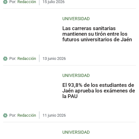
Por:
Redacción
15 julio 2026
UNIVERSIDAD
Las carreras sanitarias
mantienen su tirón entre los
futuros universitarios de Jaén
Por:
Redacción
13 junio 2026
UNIVERSIDAD
El 93,8% de los estudiantes de
Jaén aprueba los exámenes de
la PAU
Por:
Redacción
11 junio 2026
UNIVERSIDAD