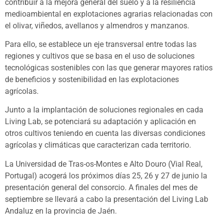
contribuir a la mejora general del suelo y a la resiliencia
medioambiental en explotaciones agrarias relacionadas con
el olivar, viñedos, avellanos y almendros y manzanos.
Para ello, se establece un eje transversal entre todas las
regiones y cultivos que se basa en el uso de soluciones
tecnológicas sostenibles con las que generar mayores ratios
de beneficios y sostenibilidad en las explotaciones
agrícolas.
Junto a la implantación de soluciones regionales en cada
Living Lab, se potenciará su adaptación y aplicación en
otros cultivos teniendo en cuenta las diversas condiciones
agrícolas y climáticas que caracterizan cada territorio.
La Universidad de Tras-os-Montes e Alto Douro (Vial Real,
Portugal) acogerá los próximos días 25, 26 y 27 de junio la
presentación general del consorcio. A finales del mes de
septiembre se llevará a cabo la presentación del Living Lab
Andaluz en la provincia de Jaén.