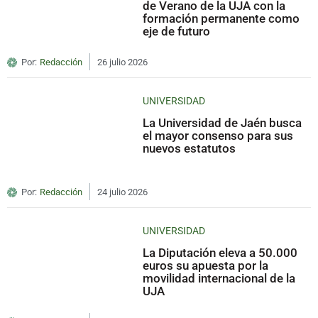
de Verano de la UJA con la
formación permanente como
eje de futuro
Por:
Redacción
26 julio 2026
UNIVERSIDAD
La Universidad de Jaén busca
el mayor consenso para sus
nuevos estatutos
Por:
Redacción
24 julio 2026
UNIVERSIDAD
La Diputación eleva a 50.000
euros su apuesta por la
movilidad internacional de la
UJA