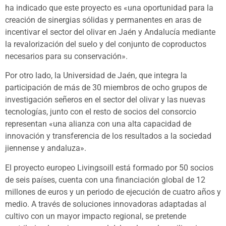
ha indicado que este proyecto es «una oportunidad para la
creación de sinergias sólidas y permanentes en aras de
incentivar el sector del olivar en Jaén y Andalucía mediante
la revalorización del suelo y del conjunto de coproductos
necesarios para su conservación».
Por otro lado, la Universidad de Jaén, que integra la
participación de más de 30 miembros de ocho grupos de
investigación señeros en el sector del olivar y las nuevas
tecnologías, junto con el resto de socios del consorcio
representan «una alianza con una alta capacidad de
innovación y transferencia de los resultados a la sociedad
jiennense y andaluza».
El proyecto europeo Livingsoill está formado por 50 socios
de seis países, cuenta con una financiación global de 12
millones de euros y un periodo de ejecución de cuatro años y
medio. A través de soluciones innovadoras adaptadas al
cultivo con un mayor impacto regional, se pretende