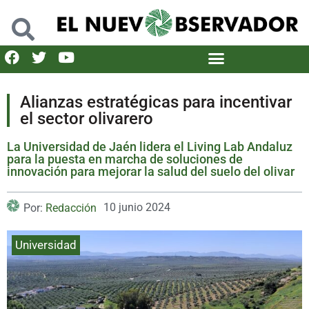
Alianzas estratégicas para incentivar
el sector olivarero
La Universidad de Jaén lidera el Living Lab Andaluz
para la puesta en marcha de soluciones de
innovación para mejorar la salud del suelo del olivar
10 junio 2024
Por:
Redacción
Universidad