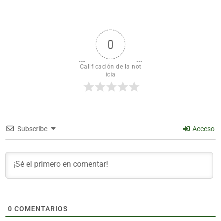
0
Calificación de la not
icia
Subscribe
Acceso
0
COMENTARIOS