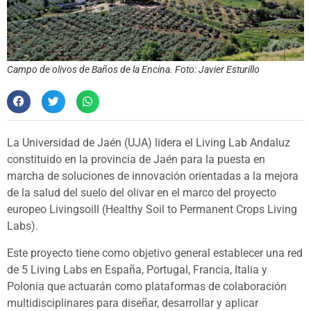
Campo de olivos de Baños de la Encina. Foto: Javier Esturillo
La Universidad de Jaén (UJA) lidera el Living Lab Andaluz
constituido en la provincia de Jaén para la puesta en
marcha de soluciones de innovación orientadas a la mejora
de la salud del suelo del olivar en el marco del proyecto
europeo Livingsoill (Healthy Soil to Permanent Crops Living
Labs).
Este proyecto tiene como objetivo general establecer una red
de 5 Living Labs en España, Portugal, Francia, Italia y
Polonia que actuarán como plataformas de colaboración
multidisciplinares para diseñar, desarrollar y aplicar