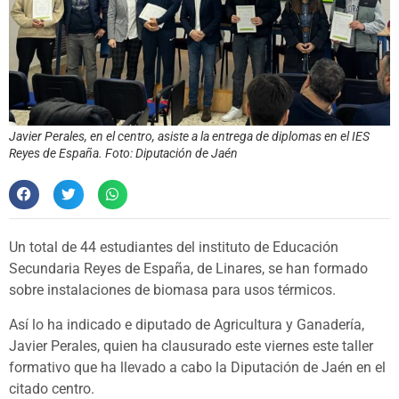
Javier Perales, en el centro, asiste a la entrega de diplomas en el IES
Reyes de España. Foto: Diputación de Jaén
Un total de 44 estudiantes del instituto de Educación
Secundaria Reyes de España, de Linares, se han formado
sobre instalaciones de biomasa para usos térmicos.
Así lo ha indicado e diputado de Agricultura y Ganadería,
Javier Perales, quien ha clausurado este viernes este taller
formativo que ha llevado a cabo la Diputación de Jaén en el
citado centro.