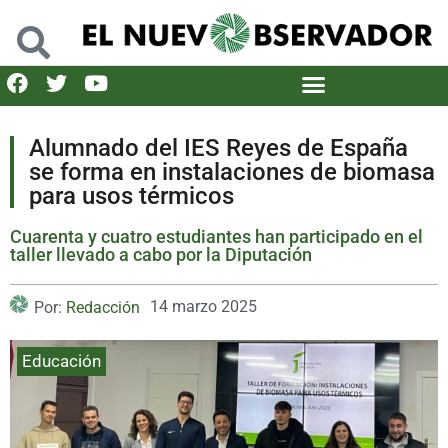
Alumnado del IES Reyes de España
se forma en instalaciones de biomasa
para usos térmicos
Cuarenta y cuatro estudiantes han participado en el
taller llevado a cabo por la Diputación
14 marzo 2025
Por:
Redacción
Educación