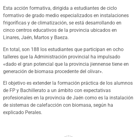
Esta acción formativa, dirigida a estudiantes de ciclo
formativo de grado medio especializados en instalaciones
frigoríficas y de climatización, se está desarrollando en
cinco centros educativos de la provincia ubicados en
Linares, Jaén, Martos y Baeza.
En total, son 188 los estudiantes que participan en ocho
talleres que la Administración provincial ha impulsado
«dado el gran potencial que la provincia jiennense tiene en
generación de biomasa procedente del olivar».
El objetivo es extender la formación práctica de los alumnos
de FP y Bachillerato a un ámbito con expectativas
profesionales en la provincia de Jaén como es la instalación
de sistemas de calefacción con biomasa, según ha
explicado Perales.