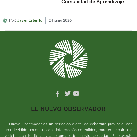
Comunidad de Aprendizaje
Por:
Javier Esturillo
24 junio 2026
EL NUEVO OBSERVADOR
El Nuevo Observador es un periodico digital de cobertura provincial con
una decidida apuesta por la información de calidad, para contribuir a la
vertebración territorial y al progreso de nuestra sociedad. El proyecto