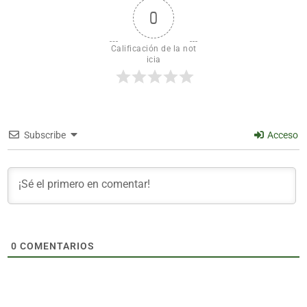
0
Calificación de la not
icia
Subscribe
Acceso
0
COMENTARIOS