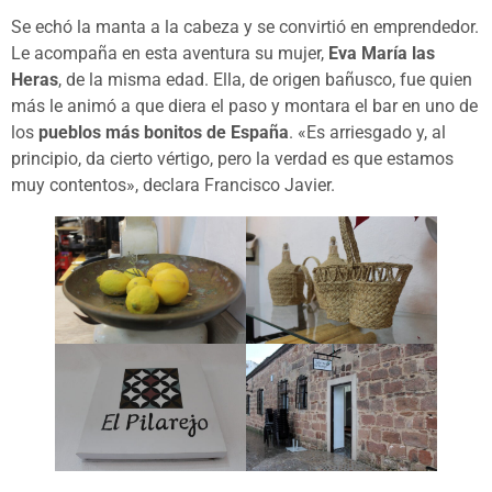
Se echó la manta a la cabeza y se convirtió en emprendedor.
Le acompaña en esta aventura su mujer,
Eva María las
Heras
, de la misma edad. Ella, de origen bañusco, fue quien
más le animó a que diera el paso y montara el bar en uno de
los
pueblos más bonitos de España
. «Es arriesgado y, al
principio, da cierto vértigo, pero la verdad es que estamos
muy contentos», declara Francisco Javier.