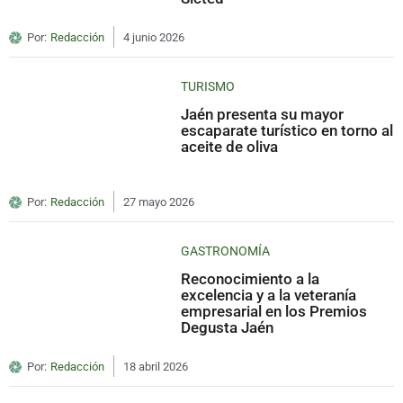
Por:
Redacción
4 junio 2026
TURISMO
Jaén presenta su mayor
escaparate turístico en torno al
aceite de oliva
Por:
Redacción
27 mayo 2026
GASTRONOMÍA
Reconocimiento a la
excelencia y a la veteranía
empresarial en los Premios
Degusta Jaén
Por:
Redacción
18 abril 2026