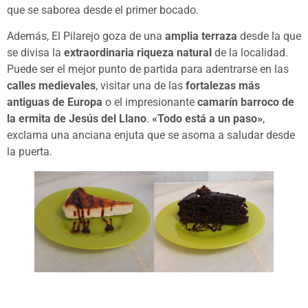
que se saborea desde el primer bocado.
Además, El Pilarejo goza de una
amplia terraza
desde la que
se divisa la
extraordinaria riqueza natural
de la localidad.
Puede ser el mejor punto de partida para adentrarse en las
calles medievales
, visitar una de las
fortalezas más
antiguas de Europa
o el impresionante
camarín barroco de
la ermita de Jesús del Llano
.
«Todo está a un paso»
,
exclama una anciana enjuta que se asoma a saludar desde
la puerta.