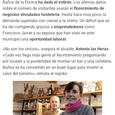
Baños de la Encina
ha dado el estirón
. Los últimos datos
sobre el número de visitantes avalan el
florecimiento de
negocios vinculados hostelería
. Hasta hace muy poco, la
demanda superaba con creces a la oferta. Un déficit que se
ha ido corrigiendo gracias a
emprendedores
como
Francisco Javier y su esposa que han visto en este
municipio una
oportunidad laboral
.
«No son los únicos», asegura el alcalde,
Antonio las Heras
.
«Cada vez llega más gente al Ayuntamiento preguntando
por locales y la posibilidad de montar un bar o una cafetería.
Baños se ha convertido en un buen lugar para invertir al
calor del turismo», remata el regidor.