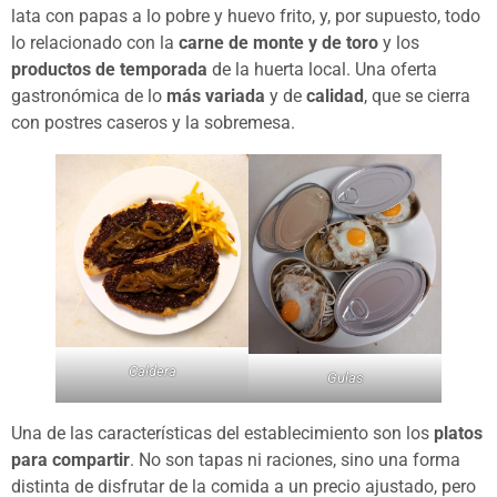
lata con papas a lo pobre y huevo frito, y, por supuesto, todo
lo relacionado con la
carne de monte y de toro
y los
productos de temporada
de la huerta local. Una oferta
gastronómica de lo
más variada
y de
calidad
, que se cierra
con postres caseros y la sobremesa.
Caldera
Gulas
Una de las características del establecimiento son los
platos
para compartir
. No son tapas ni raciones, sino una forma
distinta de disfrutar de la comida a un precio ajustado, pero