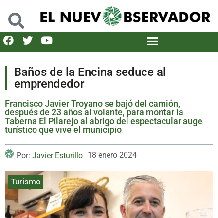
Baños de la Encina seduce al
emprendedor
Francisco Javier Troyano se bajó del camión,
después de 23 años al volante, para montar la
Taberna El Pilarejo al abrigo del espectacular auge
turístico que vive el municipio
18 enero 2024
Por:
Javier Esturillo
Turismo