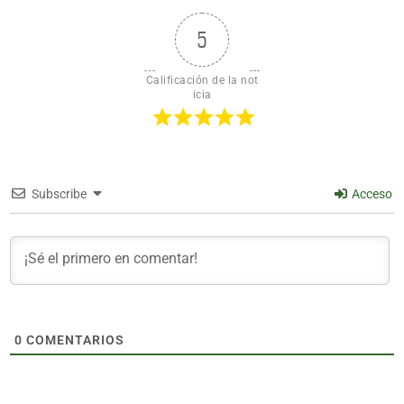
5
Calificación de la not
icia
Subscribe
Acceso
0
COMENTARIOS