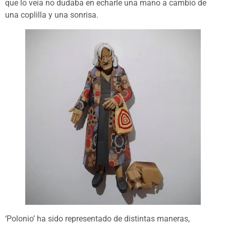
que lo veía no dudaba en echarle una mano a cambio de
una coplilla y una sonrisa.
‘Polonio’ ha sido representado de distintas maneras,