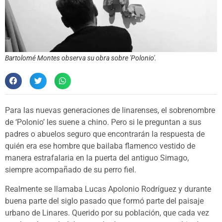
Bartolomé Montes observa su obra sobre 'Polonio'.
Para las nuevas generaciones de linarenses, el sobrenombre
de ‘Polonio’ les suene a chino. Pero si le preguntan a sus
padres o abuelos seguro que encontrarán la respuesta de
quién era ese hombre que bailaba flamenco vestido de
manera estrafalaria en la puerta del antiguo Simago,
siempre acompañado de su perro fiel.
Realmente se llamaba Lucas Apolonio Rodríguez y durante
buena parte del siglo pasado que formó parte del paisaje
urbano de Linares. Querido por su población, que cada vez