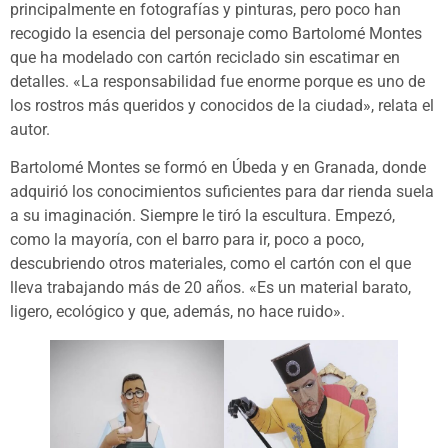
principalmente en fotografías y pinturas, pero poco han
recogido la esencia del personaje como Bartolomé Montes
que ha modelado con cartón reciclado sin escatimar en
detalles. «La responsabilidad fue enorme porque es uno de
los rostros más queridos y conocidos de la ciudad», relata el
autor.
Bartolomé Montes se formó en Úbeda y en Granada, donde
adquirió los conocimientos suficientes para dar rienda suela
a su imaginación. Siempre le tiró la escultura. Empezó,
como la mayoría, con el barro para ir, poco a poco,
descubriendo otros materiales, como el cartón con el que
lleva trabajando más de 20 años. «Es un material barato,
ligero, ecológico y que, además, no hace ruido».