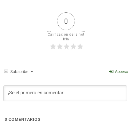
0
Calificación de la not
icia
Subscribe
Acceso
0
COMENTARIOS