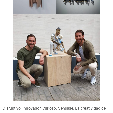
Disruptivo. Innovador. Curioso. Sensible. La creatividad del