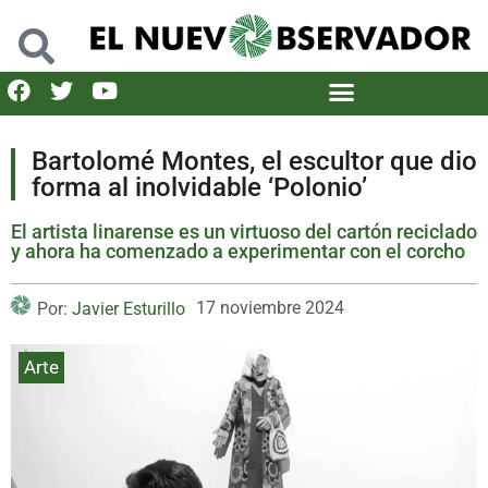
Bartolomé Montes, el escultor que dio
forma al inolvidable ‘Polonio’
El artista linarense es un virtuoso del cartón reciclado
y ahora ha comenzado a experimentar con el corcho
17 noviembre 2024
Por:
Javier Esturillo
Arte