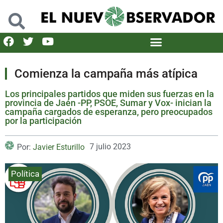
Comienza la campaña más atípica
Los principales partidos que miden sus fuerzas en la
provincia de Jaén -PP, PSOE, Sumar y Vox- inician la
campaña cargados de esperanza, pero preocupados
por la participación
7 julio 2023
Por:
Javier Esturillo
Política