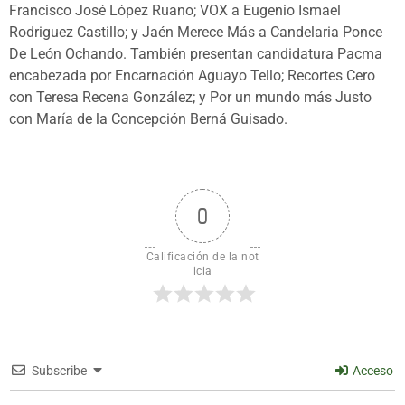
Francisco José López Ruano; VOX a Eugenio Ismael
Rodriguez Castillo; y Jaén Merece Más a Candelaria Ponce
De León Ochando. También presentan candidatura Pacma
encabezada por Encarnación Aguayo Tello; Recortes Cero
con Teresa Recena González; y Por un mundo más Justo
con María de la Concepción Berná Guisado.
0
Calificación de la not
icia
Subscribe
Acceso