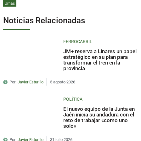
Urnas
Noticias Relacionadas
FERROCARRIL
JM+ reserva a Linares un papel
estratégico en su plan para
transformar el tren en la
provincia
Por:
Javier Esturillo
5 agosto 2026
POLÍTICA
El nuevo equipo de la Junta en
Jaén inicia su andadura con el
reto de trabajar «como uno
solo»
Por:
Javier Esturillo
31 julio 2026