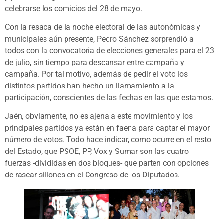
celebrarse los comicios del 28 de mayo.
Con la resaca de la noche electoral de las autonómicas y
municipales aún presente, Pedro Sánchez sorprendió a
todos con la convocatoria de elecciones generales para el 23
de julio, sin tiempo para descansar entre campaña y
campaña. Por tal motivo, además de pedir el voto los
distintos partidos han hecho un llamamiento a la
participación, conscientes de las fechas en las que estamos.
Jaén, obviamente, no es ajena a este movimiento y los
principales partidos ya están en faena para captar el mayor
número de votos. Todo hace indicar, como ocurre en el resto
del Estado, que PSOE, PP, Vox y Sumar son las cuatro
fuerzas -divididas en dos bloques- que parten con opciones
de rascar sillones en el Congreso de los Diputados.