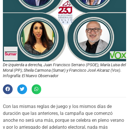
De izquierda a derecha, Juan Francisco Serrano (PSOE); María Luisa del
Moral (PP); Sheila Carmona (Sumar) y Francisco José Alcaraz (Vox).
Infografía: El Nuevo Observador
Con las mismas reglas de juego y los mismos días de
duración que las anteriores, la campaña que comenzó
anoche no será una más, porque se celebra en pleno verano
y por lo arriesgado del adelanto electoral, nada más