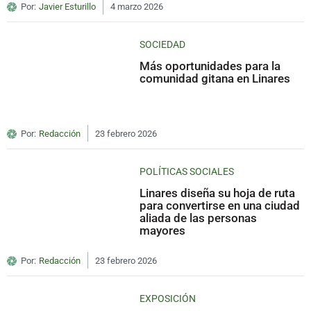
Por:
Javier Esturillo
4 marzo 2026
SOCIEDAD
Más oportunidades para la
comunidad gitana en Linares
Por:
Redacción
23 febrero 2026
POLÍTICAS SOCIALES
Linares diseña su hoja de ruta
para convertirse en una ciudad
aliada de las personas
mayores
Por:
Redacción
23 febrero 2026
EXPOSICIÓN