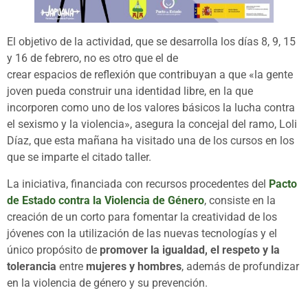
El objetivo de la actividad, que se desarrolla los días 8, 9, 15
y 16 de febrero, no es otro que el de
crear espacios de reflexión que contribuyan a que «la gente
joven pueda construir una identidad libre, en la que
incorporen como uno de los valores básicos la lucha contra
el sexismo y la violencia», asegura la concejal del ramo, Loli
Díaz, que esta mañana ha visitado una de los cursos en los
que se imparte el citado taller.
La iniciativa, financiada con recursos procedentes del
Pacto
de Estado contra la Violencia de Género
, consiste en la
creación de un corto para fomentar la creatividad de los
jóvenes con la utilización de las nuevas tecnologías y el
único propósito de
promover la igualdad, el respeto y la
tolerancia
entre
mujeres y hombres
, además de profundizar
en la violencia de género y su prevención.