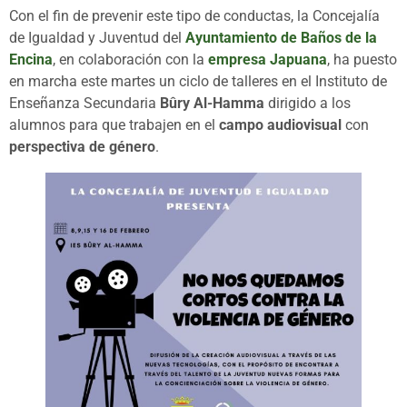
Con el fin de prevenir este tipo de conductas, la Concejalía
de Igualdad y Juventud del
Ayuntamiento de Baños de la
Encina
, en colaboración con la
empresa Japuana
, ha puesto
en marcha este martes un ciclo de talleres en el Instituto de
Enseñanza Secundaria
Bûry Al-Hamma
dirigido a los
alumnos para que trabajen en el
campo audiovisual
con
perspectiva de género
.