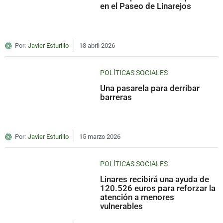
en el Paseo de Linarejos
Por:
Javier Esturillo
18 abril 2026
POLÍTICAS SOCIALES
Una pasarela para derribar
barreras
Por:
Javier Esturillo
15 marzo 2026
POLÍTICAS SOCIALES
Linares recibirá una ayuda de
120.526 euros para reforzar la
atención a menores
vulnerables