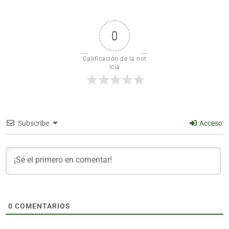
0
Calificación de la not
icia
Subscribe
Acceso
0
COMENTARIOS