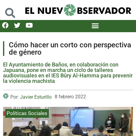
Cómo hacer un corto con perspectiva
de género
El Ayuntamiento de Baños, en colaboración con
Japuana, pone en marcha un ciclo de talleres
audiovisuales en el IES Bûry Al-Hamma para prevenir
la violencia machista
8 febrero 2022
Por:
Javier Esturillo
Políticas Sociales