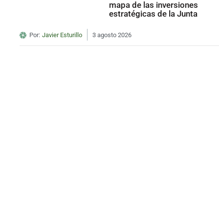
mapa de las inversiones
estratégicas de la Junta
Por:
Javier Esturillo
3 agosto 2026