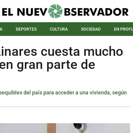
A
DEPORTES
CULTURA
SOCIEDAD
EN PROF
Linares cuesta mucho
en gran parte de
sequibles del país para acceder a una vivienda, según