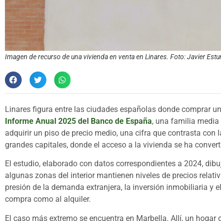
Imagen de recurso de una vivienda en venta en Linares. Foto: Javier Estur
Linares figura entre las ciudades españolas donde comprar u
Informe Anual 2025 del Banco de España
, una familia media
adquirir un piso de precio medio, una cifra que contrasta con 
grandes capitales, donde el acceso a la vivienda se ha convert
El estudio, elaborado con datos correspondientes a 2024, dibu
algunas zonas del interior mantienen niveles de precios rela
presión de la demanda extranjera, la inversión inmobiliaria y el
compra como al alquiler.
El caso más extremo se encuentra en Marbella. Allí, un hogar 