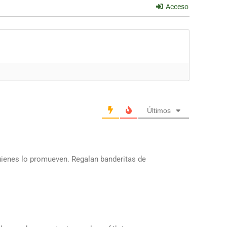
Acceso
Últimos
quienes lo promueven. Regalan banderitas de