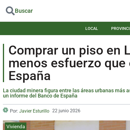
Buscar
LOCAL
PROVINCI
Comprar un piso en 
menos esfuerzo que 
España
La ciudad minera figura entre las áreas urbanas más a
un informe del Banco de España
22 junio 2026
Por:
Javier Esturillo
Vivienda