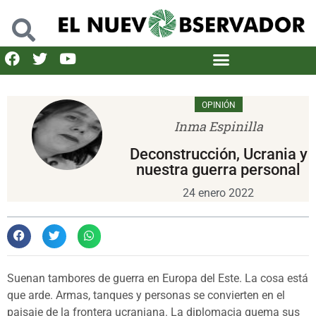
OPINIÓN
Inma Espinilla
Deconstrucción, Ucrania y
nuestra guerra personal
24 enero 2022
Suenan tambores de guerra en Europa del Este. La cosa está
que arde. Armas, tanques y personas se convierten en el
paisaje de la frontera ucraniana. La diplomacia quema sus