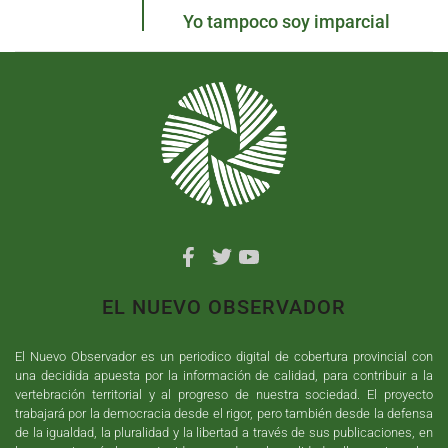
Yo tampoco soy imparcial
EL NUEVO OBSERVADOR
El Nuevo Observador es un periodico digital de cobertura provincial con
una decidida apuesta por la información de calidad, para contribuir a la
vertebración territorial y al progreso de nuestra sociedad. El proyecto
trabajará por la democracia desde el rigor, pero también desde la defensa
de la igualdad, la pluralidad y la libertad a través de sus publicaciones, en