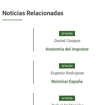
Noticias Relacionadas
OPINIÓN
Daniel Campos
Anatomía del impostor
OPINIÓN
Eugenio Rodríguez
Reiniciar España
OPINIÓN