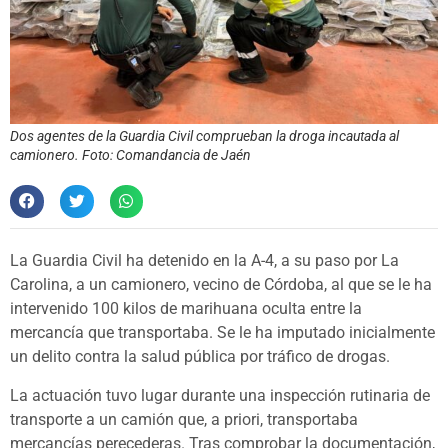
Dos agentes de la Guardia Civil comprueban la droga incautada al
camionero. Foto: Comandancia de Jaén
La Guardia Civil ha detenido en la A-4, a su paso por La
Carolina, a un camionero, vecino de Córdoba, al que se le ha
intervenido 100 kilos de marihuana oculta entre la
mercancía que transportaba. Se le ha imputado inicialmente
un delito contra la salud pública por tráfico de drogas.
La actuación tuvo lugar durante una inspección rutinaria de
transporte a un camión que, a priori, transportaba
mercancías perecederas. Tras comprobar la documentación,