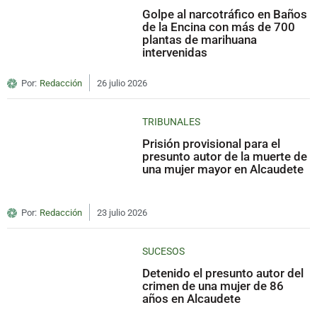
Golpe al narcotráfico en Baños
de la Encina con más de 700
plantas de marihuana
intervenidas
Por:
Redacción
26 julio 2026
TRIBUNALES
Prisión provisional para el
presunto autor de la muerte de
una mujer mayor en Alcaudete
Por:
Redacción
23 julio 2026
SUCESOS
Detenido el presunto autor del
crimen de una mujer de 86
años en Alcaudete