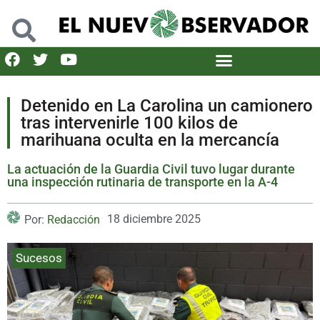
Detenido en La Carolina un camionero
tras intervenirle 100 kilos de
marihuana oculta en la mercancía
La actuación de la Guardia Civil tuvo lugar durante
una inspección rutinaria de transporte en la A-4
18 diciembre 2025
Por:
Redacción
Sucesos