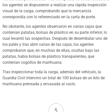
los agentes se dispusieron a realizar una rápida inspección
visual de la carga, comprobando que la mercancía
correspondía con lo referenciado en la carta de porte.
No obstante, los agentes observaron en varias cajas que
contenían patatas, bolsas de plástico en su parte inferior, lo
cual levantó las sospechas. Después de desembalar uno de
los palés y tras abrir varias de las cajas, los agentes
comprobaron que, en muchas de ellas, ocultas bajo las
patatas, había bolsas de plástico transparentes, que
contenían cogollos de marihuana.
Tras inspeccionar toda la carga, además del vehículo, la
Guardia Civil intervino un total de 100 bolsas de un kilo de
marihuana prensada y envasada al vacío.
5