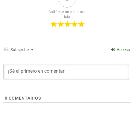
Calificación de la not
icia
Subscribe
Acceso
0
COMENTARIOS