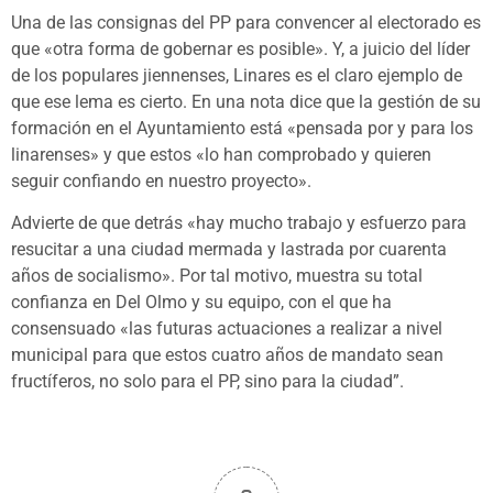
Una de las consignas del PP para convencer al electorado es
que «otra forma de gobernar es posible». Y, a juicio del líder
de los populares jiennenses, Linares es el claro ejemplo de
que ese lema es cierto. En una nota dice que la gestión de su
formación en el Ayuntamiento está «pensada por y para los
linarenses» y que estos «lo han comprobado y quieren
seguir confiando en nuestro proyecto».
Advierte de que detrás «hay mucho trabajo y esfuerzo para
resucitar a una ciudad mermada y lastrada por cuarenta
años de socialismo». Por tal motivo, muestra su total
confianza en Del Olmo y su equipo, con el que ha
consensuado «las futuras actuaciones a realizar a nivel
municipal para que estos cuatro años de mandato sean
fructíferos, no solo para el PP, sino para la ciudad”.