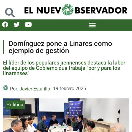
Domínguez pone a Linares como
ejemplo de gestión
El líder de los populares jiennenses destaca la labor
del equipo de Gobierno que trabaja "por y para los
linarenses"
19 febrero 2025
Por:
Javier Esturillo
Política