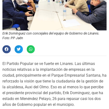
Erik Domínguez con concejales del equipo de Gobierno de Linares.
Foto: PP Jaén
El Partido Popular se ve fuerte en Linares. Las últimas
noticias relativas a la implantación de empresas en la
ciudad, principalmente en el Parque Empresarial Santana, ha
reforzado la visión que tiene la ciudadanía de la gestión de
la alcaldesa, Auxi del Olmo. Eso es al menos lo que percibe
el presidente provincial del partido, Erik Domínguez, que ha
estado en Menéndez Pelayo, 26 para repasar casi los dos
años de Gobierno popular en el municipio.