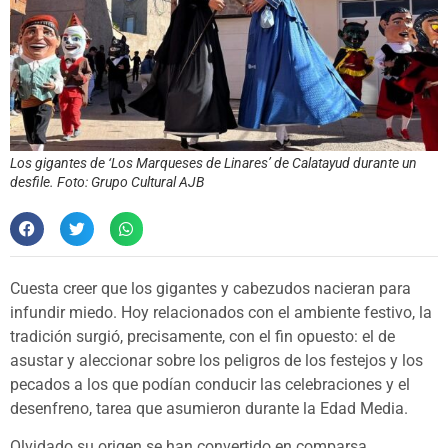
Los gigantes de ‘Los Marqueses de Linares’ de Calatayud durante un
desfile. Foto: Grupo Cultural AJB
Cuesta creer que los gigantes y cabezudos nacieran para
infundir miedo. Hoy relacionados con el ambiente festivo, la
tradición surgió, precisamente, con el fin opuesto: el de
asustar y aleccionar sobre los peligros de los festejos y los
pecados a los que podían conducir las celebraciones y el
desenfreno, tarea que asumieron durante la Edad Media.
Olvidado su origen se han convertido en comparsa