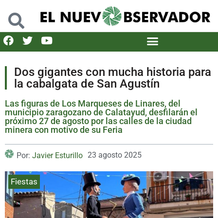
Dos gigantes con mucha historia para
la cabalgata de San Agustín
Las figuras de Los Marqueses de Linares, del
municipio zaragozano de Calatayud, desfilarán el
próximo 27 de agosto por las calles de la ciudad
minera con motivo de su Feria
23 agosto 2025
Por:
Javier Esturillo
Fiestas