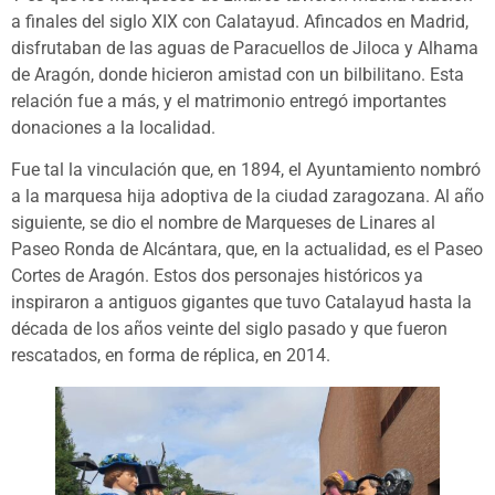
a finales del siglo XIX con Calatayud. Afincados en Madrid,
disfrutaban de las aguas de Paracuellos de Jiloca y Alhama
de Aragón, donde hicieron amistad con un bilbilitano. Esta
relación fue a más, y el matrimonio entregó importantes
donaciones a la localidad.
Fue tal la vinculación que, en 1894, el Ayuntamiento nombró
a la marquesa hija adoptiva de la ciudad zaragozana. Al año
siguiente, se dio el nombre de Marqueses de Linares al
Paseo Ronda de Alcántara, que, en la actualidad, es el Paseo
Cortes de Aragón. Estos dos personajes históricos ya
inspiraron a antiguos gigantes que tuvo Catalayud hasta la
década de los años veinte del siglo pasado y que fueron
rescatados, en forma de réplica, en 2014.