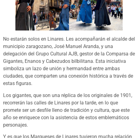
No estarán solos en Linares. Les acompañarán el alcalde del
municipio zaragozano, José Manuel Aranda, y una
delegación del Grupo Cultural AJB, gestor de la Comparsa de
Gigantes, Enanos y Cabezudos bilbilitana. Esta iniciativa
simboliza un lazo de unión y hermandad entre ambas
ciudades, que comparten una conexión histórica a través de
estas figuras.
Los gigantes, que son una réplica de los originales de 1901,
recorrerán las calles de Linares por la tarde, en lo que
promete ser un desfile lleno de tradición y cultura, que este
año se enriquece con la asistencia de estos emblemáticos
personajes.
Y es que los Marqueses de Linares tuvieron mucha relación