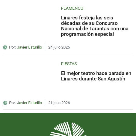
FLAMENCO
Linares festeja las seis
décadas de su Concurso
Nacional de Tarantas con una
programación especial
Por:
Javier Esturillo
24 julio 2026
FIESTAS
El mejor teatro hace parada en
Linares durante San Agustín
Por:
Javier Esturillo
21 julio 2026