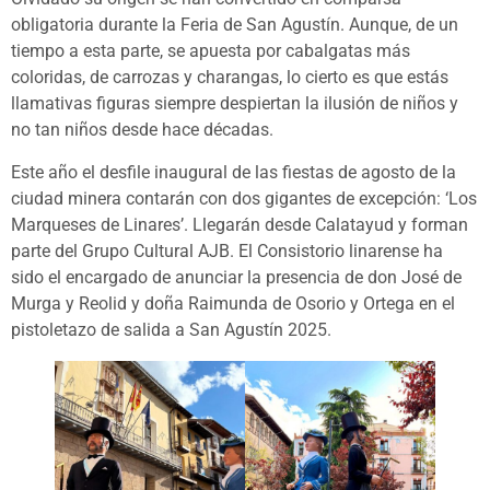
obligatoria durante la Feria de San Agustín. Aunque, de un
tiempo a esta parte, se apuesta por cabalgatas más
coloridas, de carrozas y charangas, lo cierto es que estás
llamativas figuras siempre despiertan la ilusión de niños y
no tan niños desde hace décadas.
Este año el desfile inaugural de las fiestas de agosto de la
ciudad minera contarán con dos gigantes de excepción: ‘Los
Marqueses de Linares’. Llegarán desde Calatayud y forman
parte del Grupo Cultural AJB. El Consistorio linarense ha
sido el encargado de anunciar la presencia de don José de
Murga y Reolid y doña Raimunda de Osorio y Ortega en el
pistoletazo de salida a San Agustín 2025.