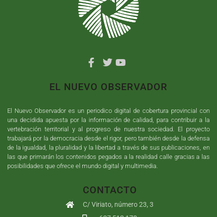
EL NUEVO OBSERVADOR
El Nuevo Observador es un periodico digital de cobertura provincial con
una decidida apuesta por la información de calidad, para contribuir a la
vertebración territorial y al progreso de nuestra sociedad. El proyecto
trabajará por la democracia desde el rigor, pero también desde la defensa
de la igualdad, la pluralidad y la libertad a través de sus publicaciones, en
las que primarán los contenidos pegados a la realidad calle gracias a las
posibilidades que ofrece el mundo digital y multimedia.
CONTACTO
C/ Viriato, número 23, 3