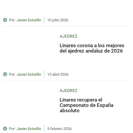
Por:
Javier Esturillo
10 julio 2026
AJEDREZ
Linares corona a los mejores
del ajedrez andaluz de 2026
Por:
Javier Esturillo
15 abril 2026
AJEDREZ
Linares recupera el
Campeonato de España
absoluto
Por:
Javier Esturillo
3 febrero 2026