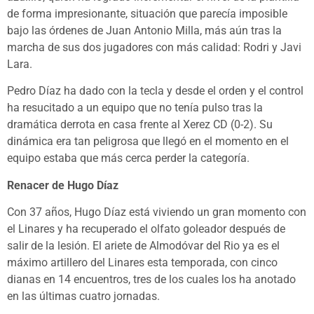
de forma impresionante, situación que parecía imposible
bajo las órdenes de Juan Antonio Milla, más aún tras la
marcha de sus dos jugadores con más calidad: Rodri y Javi
Lara.
Pedro Díaz ha dado con la tecla y desde el orden y el control
ha resucitado a un equipo que no tenía pulso tras la
dramática derrota en casa frente al Xerez CD (0-2). Su
dinámica era tan peligrosa que llegó en el momento en el
equipo estaba que más cerca perder la categoría.
Renacer de Hugo Díaz
Con 37 años, Hugo Díaz está viviendo un gran momento con
el Linares y ha recuperado el olfato goleador después de
salir de la lesión. El ariete de Almodóvar del Rio ya es el
máximo artillero del Linares esta temporada, con cinco
dianas en 14 encuentros, tres de los cuales los ha anotado
en las últimas cuatro jornadas.