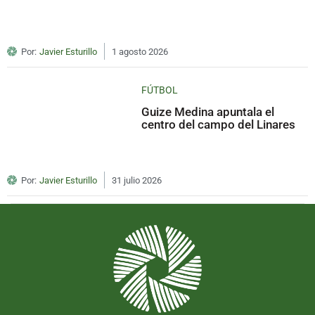
Por:
Javier Esturillo
1 agosto 2026
FÚTBOL
Guize Medina apuntala el
centro del campo del Linares
Por:
Javier Esturillo
31 julio 2026