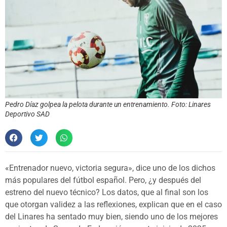
Pedro Díaz golpea la pelota durante un entrenamiento. Foto: Linares
Deportivo SAD
«Entrenador nuevo, victoria segura», dice uno de los dichos
más populares del fútbol español. Pero, ¿y después del
estreno del nuevo técnico? Los datos, que al final son los
que otorgan validez a las reflexiones, explican que en el caso
del Linares ha sentado muy bien, siendo uno de los mejores