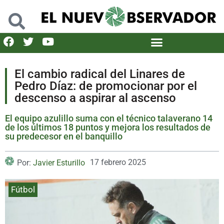
El cambio radical del Linares de
Pedro Díaz: de promocionar por el
descenso a aspirar al ascenso
El equipo azulillo suma con el técnico talaverano 14
de los últimos 18 puntos y mejora los resultados de
su predecesor en el banquillo
17 febrero 2025
Por:
Javier Esturillo
Fútbol