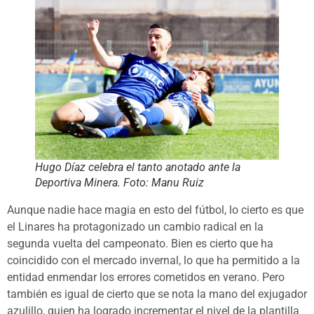
Hugo Díaz celebra el tanto anotado ante la
Deportiva Minera. Foto: Manu Ruiz
Aunque nadie hace magia en esto del fútbol, lo cierto es que
el Linares ha protagonizado un cambio radical en la
segunda vuelta del campeonato. Bien es cierto que ha
coincidido con el mercado invernal, lo que ha permitido a la
entidad enmendar los errores cometidos en verano. Pero
también es igual de cierto que se nota la mano del exjugador
azulillo, quien ha logrado incrementar el nivel de la plantilla