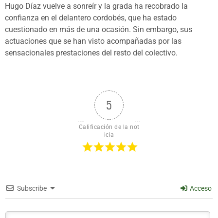
Hugo Díaz vuelve a sonreír y la grada ha recobrado la
confianza en el delantero cordobés, que ha estado
cuestionado en más de una ocasión. Sin embargo, sus
actuaciones que se han visto acompañadas por las
sensacionales prestaciones del resto del colectivo.
5
Calificación de la not
icia
Subscribe
Acceso