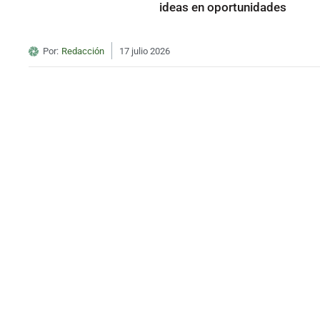
ideas en oportunidades
Por:
Redacción
17 julio 2026