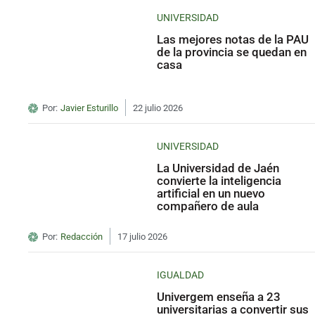
UNIVERSIDAD
Las mejores notas de la PAU
de la provincia se quedan en
casa
Por:
Javier Esturillo
22 julio 2026
UNIVERSIDAD
La Universidad de Jaén
convierte la inteligencia
artificial en un nuevo
compañero de aula
Por:
Redacción
17 julio 2026
IGUALDAD
Univergem enseña a 23
universitarias a convertir sus