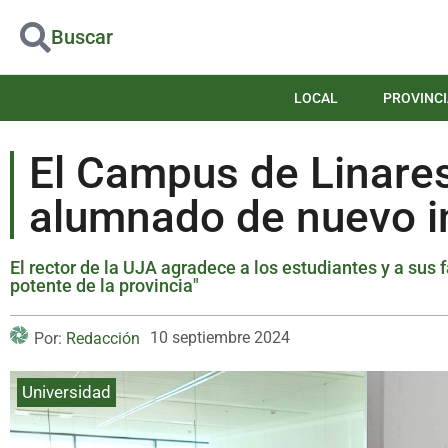
Buscar
LOCAL
PROVINCI
El Campus de Linares
alumnado de nuevo i
El rector de la UJA agradece a los estudiantes y a sus 
potente de la provincia"
10 septiembre 2024
Por:
Redacción
Universidad