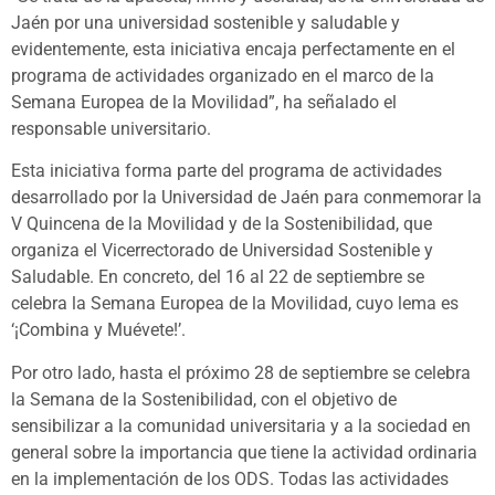
Jaén por una universidad sostenible y saludable y
evidentemente, esta iniciativa encaja perfectamente en el
programa de actividades organizado en el marco de la
Semana Europea de la Movilidad”, ha señalado el
responsable universitario.
Esta iniciativa forma parte del programa de actividades
desarrollado por la Universidad de Jaén para conmemorar la
V Quincena de la Movilidad y de la Sostenibilidad, que
organiza el Vicerrectorado de Universidad Sostenible y
Saludable. En concreto, del 16 al 22 de septiembre se
celebra la Semana Europea de la Movilidad, cuyo lema es
‘¡Combina y Muévete!’.
Por otro lado, hasta el próximo 28 de septiembre se celebra
la Semana de la Sostenibilidad, con el objetivo de
sensibilizar a la comunidad universitaria y a la sociedad en
general sobre la importancia que tiene la actividad ordinaria
en la implementación de los ODS. Todas las actividades