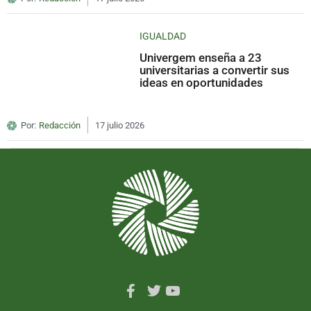
IGUALDAD
Univergem enseña a 23
universitarias a convertir sus
ideas en oportunidades
Por:
Redacción
17 julio 2026