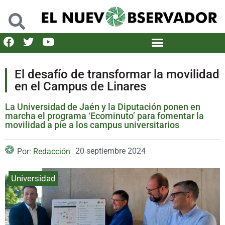
El desafío de transformar la movilidad
en el Campus de Linares
La Universidad de Jaén y la Diputación ponen en
marcha el programa ‘Ecominuto’ para fomentar la
movilidad a pie a los campus universitarios
20 septiembre 2024
Por:
Redacción
Universidad