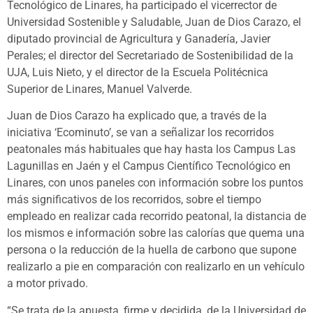
Tecnológico de Linares, ha participado el vicerrector de
Universidad Sostenible y Saludable, Juan de Dios Carazo, el
diputado provincial de Agricultura y Ganadería, Javier
Perales; el director del Secretariado de Sostenibilidad de la
UJA, Luis Nieto, y el director de la Escuela Politécnica
Superior de Linares, Manuel Valverde.
Juan de Dios Carazo ha explicado que, a través de la
iniciativa ‘Ecominuto’, se van a señalizar los recorridos
peatonales más habituales que hay hasta los Campus Las
Lagunillas en Jaén y el Campus Científico Tecnológico en
Linares, con unos paneles con información sobre los puntos
más significativos de los recorridos, sobre el tiempo
empleado en realizar cada recorrido peatonal, la distancia de
los mismos e información sobre las calorías que quema una
persona o la reducción de la huella de carbono que supone
realizarlo a pie en comparación con realizarlo en un vehículo
a motor privado.
“Se trata de la apuesta, firme y decidida, de la Universidad de