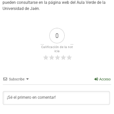
pueden consultarse en la página web del Aula Verde de la
Universidad de Jaén.
0
Calificación de la not
icia
Subscribe
Acceso