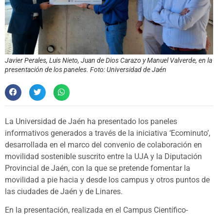
Javier Perales, Luis Nieto, Juan de Dios Carazo y Manuel Valverde, en la
presentación de los paneles. Foto: Universidad de Jaén
La Universidad de Jaén ha presentado los paneles
informativos generados a través de la iniciativa ‘Ecominuto’,
desarrollada en el marco del convenio de colaboración en
movilidad sostenible suscrito entre la UJA y la Diputación
Provincial de Jaén, con la que se pretende fomentar la
movilidad a pie hacia y desde los campus y otros puntos de
las ciudades de Jaén y de Linares.
En la presentación, realizada en el Campus Científico-