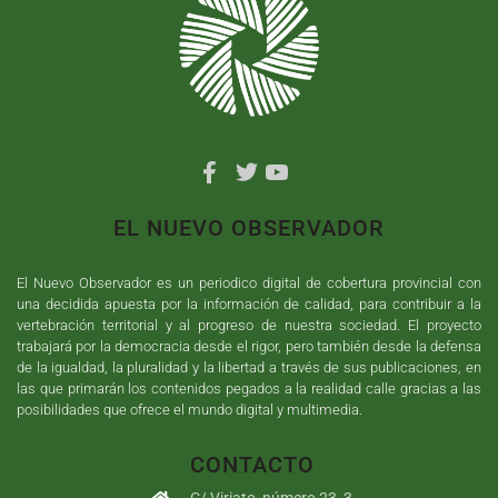
EL NUEVO OBSERVADOR
El Nuevo Observador es un periodico digital de cobertura provincial con
una decidida apuesta por la información de calidad, para contribuir a la
vertebración territorial y al progreso de nuestra sociedad. El proyecto
trabajará por la democracia desde el rigor, pero también desde la defensa
de la igualdad, la pluralidad y la libertad a través de sus publicaciones, en
las que primarán los contenidos pegados a la realidad calle gracias a las
posibilidades que ofrece el mundo digital y multimedia.
CONTACTO
C/ Viriato, número 23, 3