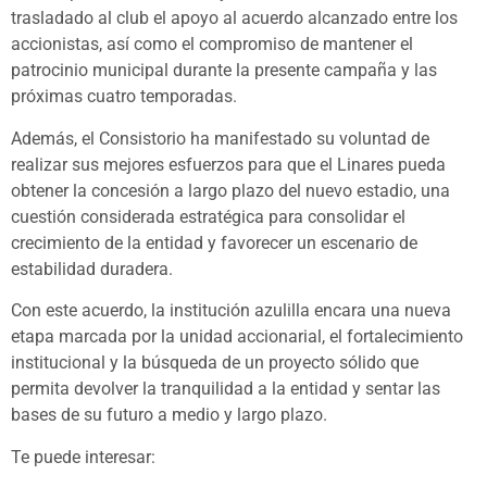
trasladado al club el apoyo al acuerdo alcanzado entre los
accionistas, así como el compromiso de mantener el
patrocinio municipal durante la presente campaña y las
próximas cuatro temporadas.
Además, el Consistorio ha manifestado su voluntad de
realizar sus mejores esfuerzos para que el Linares pueda
obtener la concesión a largo plazo del nuevo estadio, una
cuestión considerada estratégica para consolidar el
crecimiento de la entidad y favorecer un escenario de
estabilidad duradera.
Con este acuerdo, la institución azulilla encara una nueva
etapa marcada por la unidad accionarial, el fortalecimiento
institucional y la búsqueda de un proyecto sólido que
permita devolver la tranquilidad a la entidad y sentar las
bases de su futuro a medio y largo plazo.
Te puede interesar: