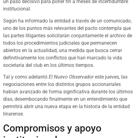
un paso decisivo para poner fin a meses de incertidumbre
institucional.
Según ha informado la entidad a través de un comunicado,
uno de los puntos más relevantes del pacto contempla que
las partes litigantes solicitarán conjuntamente el archivo de
todos los procedimientos judiciales que permanecen
abiertos en la actualidad, una medida que busca cerrar
definitivamente los conflictos que han marcado la vida
societaria del club en los últimos tiempos.
Tal y como adelantó
El Nuevo Observador
este jueves, las
negociaciones entre los distintos grupos accionariales
habían avanzado de forma significativa durante los últimos
días, desembocando finalmente en un entendimiento que
permitirá abrir una nueva etapa en la historia de la entidad
linarense.
Compromisos y apoyo