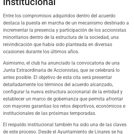
institucional
Entre los compromisos adquiridos dentro del acuerdo
destaca la puesta en marcha de un mecanismo destinado a
incrementar la presencia y participación de los accionistas
minoritarios dentro de la estructura de la sociedad, una
reivindicación que había sido planteada en diversas
ocasiones durante los últimos años.
Asimismo, el club ha anunciado la convocatoria de una
Junta Extraordinaria de Accionistas, que se celebrará lo
antes posible. El objetivo de esta cita será presentar
detalladamente los términos del acuerdo alcanzado,
configurar la nueva estructura accionarial de la entidad y
establecer un marco de gobernanza que permita afrontar
con mayores garantías los retos deportivos, económicos e
institucionales de las próximas temporadas.
El respaldo institucional también ha sido una de las claves
de este proceso. Desde el Ayuntamiento de Linares se ha