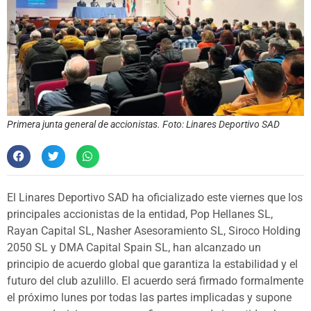
Primera junta general de accionistas. Foto: Linares Deportivo SAD
El Linares Deportivo SAD ha oficializado este viernes que los
principales accionistas de la entidad, Pop Hellanes SL,
Rayan Capital SL, Nasher Asesoramiento SL, Siroco Holding
2050 SL y DMA Capital Spain SL, han alcanzado un
principio de acuerdo global que garantiza la estabilidad y el
futuro del club azulillo. El acuerdo será firmado formalmente
el próximo lunes por todas las partes implicadas y supone