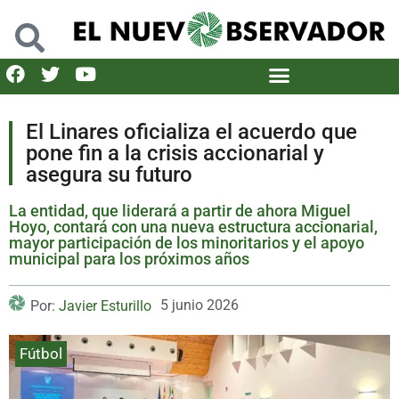
El Linares oficializa el acuerdo que
pone fin a la crisis accionarial y
asegura su futuro
La entidad, que liderará a partir de ahora Miguel
Hoyo, contará con una nueva estructura accionarial,
mayor participación de los minoritarios y el apoyo
municipal para los próximos años
5 junio 2026
Por:
Javier Esturillo
Fútbol