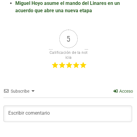
Miguel Hoyo asume el mando del Linares en un
acuerdo que abre una nueva etapa
5
Calificación de la not
icia
Subscribe
Acceso