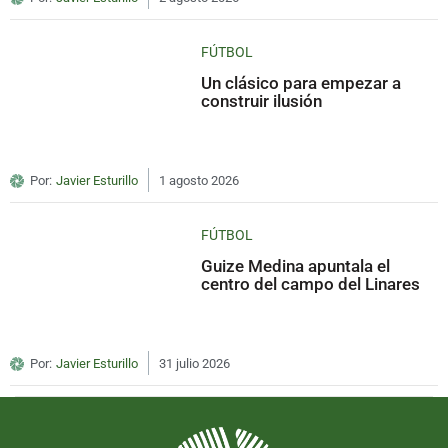
FÚTBOL
Un clásico para empezar a
construir ilusión
Por:
Javier Esturillo
1 agosto 2026
FÚTBOL
Guize Medina apuntala el
centro del campo del Linares
Por:
Javier Esturillo
31 julio 2026