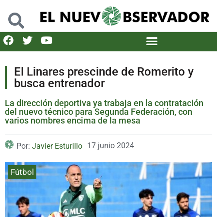
El Linares prescinde de Romerito y
busca entrenador
La dirección deportiva ya trabaja en la contratación
del nuevo técnico para Segunda Federación, con
varios nombres encima de la mesa
17 junio 2024
Por:
Javier Esturillo
Fútbol