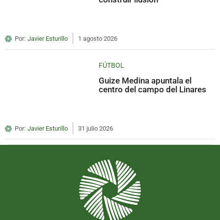
Por:
Javier Esturillo
1 agosto 2026
FÚTBOL
Guize Medina apuntala el
centro del campo del Linares
Por:
Javier Esturillo
31 julio 2026