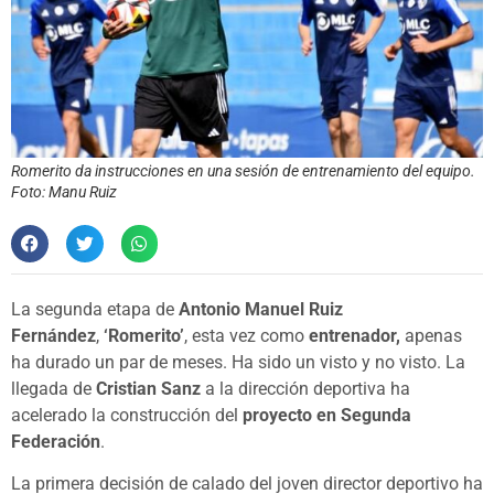
Romerito da instrucciones en una sesión de entrenamiento del equipo.
Foto: Manu Ruiz
La segunda etapa de
Antonio Manuel Ruiz
Fernández
,
‘Romerito’
, esta vez como
entrenador,
apenas
ha durado un par de meses. Ha sido un visto y no visto. La
llegada de
Cristian Sanz
a la dirección deportiva ha
acelerado la construcción del
proyecto en Segunda
Federación
.
La primera decisión de calado del joven director deportivo ha