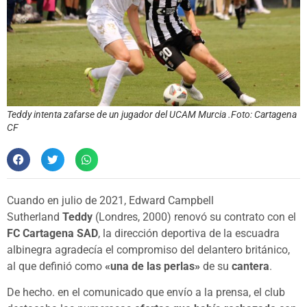
Teddy intenta zafarse de un jugador del UCAM Murcia .Foto: Cartagena
CF
Cuando en julio de 2021, Edward Campbell
Sutherland
Teddy
(Londres, 2000) renovó su contrato con el
FC Cartagena SAD
, la dirección deportiva de la escuadra
albinegra agradecía el compromiso del delantero británico,
al que definió como
«una de las perlas»
de su
cantera
.
De hecho. en el comunicado que envío a la prensa, el club