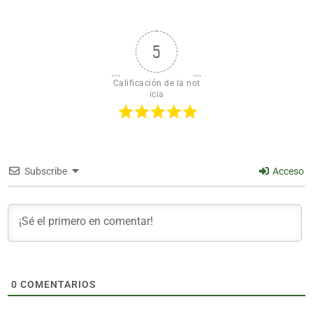
5
Calificación de la not
icia
Subscribe
Acceso
0
COMENTARIOS