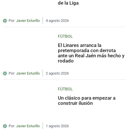
de la Liga
Por:
Javier Esturillo
4 agosto 2026
FÚTBOL
El Linares arranca la
pretemporada con derrota
ante un Real Jaén más hecho y
rodado
Por:
Javier Esturillo
2 agosto 2026
FÚTBOL
Un clásico para empezar a
construir ilusión
Por:
Javier Esturillo
1 agosto 2026