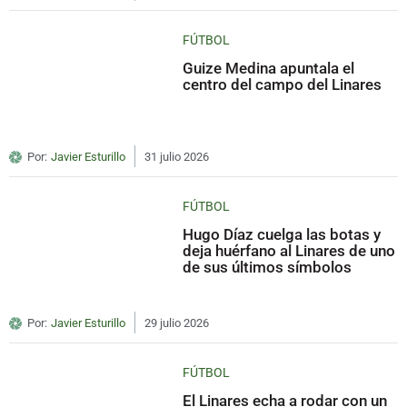
FÚTBOL
Guize Medina apuntala el
centro del campo del Linares
Por:
Javier Esturillo
31 julio 2026
FÚTBOL
Hugo Díaz cuelga las botas y
deja huérfano al Linares de uno
de sus últimos símbolos
Por:
Javier Esturillo
29 julio 2026
FÚTBOL
El Linares echa a rodar con un