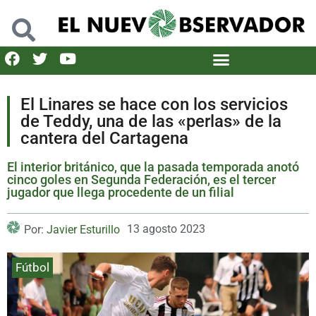
El Linares se hace con los servicios
de Teddy, una de las «perlas» de la
cantera del Cartagena
El interior británico, que la pasada temporada anotó
cinco goles en Segunda Federación, es el tercer
jugador que llega procedente de un filial
13 agosto 2023
Por:
Javier Esturillo
Fútbol