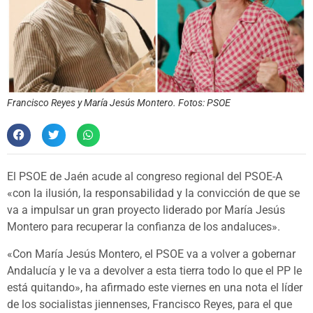
Francisco Reyes y María Jesús Montero. Fotos: PSOE
El PSOE de Jaén acude al congreso regional del PSOE-A
«con la ilusión, la responsabilidad y la convicción de que se
va a impulsar un gran proyecto liderado por María Jesús
Montero para recuperar la confianza de los andaluces».
«Con María Jesús Montero, el PSOE va a volver a gobernar
Andalucía y le va a devolver a esta tierra todo lo que el PP le
está quitando», ha afirmado este viernes en una nota el líder
de los socialistas jiennenses, Francisco Reyes, para el que