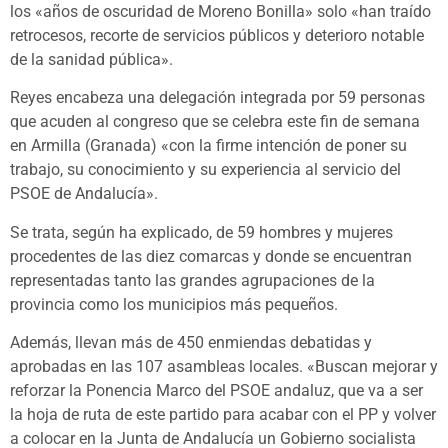
los «años de oscuridad de Moreno Bonilla» solo «han traído
retrocesos, recorte de servicios públicos y deterioro notable
de la sanidad pública».
Reyes encabeza una delegación integrada por 59 personas
que acuden al congreso que se celebra este fin de semana
en Armilla (Granada) «con la firme intención de poner su
trabajo, su conocimiento y su experiencia al servicio del
PSOE de Andalucía».
Se trata, según ha explicado, de 59 hombres y mujeres
procedentes de las diez comarcas y donde se encuentran
representadas tanto las grandes agrupaciones de la
provincia como los municipios más pequeños.
Además, llevan más de 450 enmiendas debatidas y
aprobadas en las 107 asambleas locales. «Buscan mejorar y
reforzar la Ponencia Marco del PSOE andaluz, que va a ser
la hoja de ruta de este partido para acabar con el PP y volver
a colocar en la Junta de Andalucía un Gobierno socialista