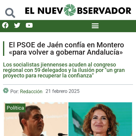
El PSOE de Jaén confía en Montero
«para volver a gobernar Andalucía»
Los socialistas jiennenses acuden al congreso
regional con 59 delegados y la ilusión por "un gran
proyecto para recuperar la confianza"
21 febrero 2025
Por:
Redacción
Política