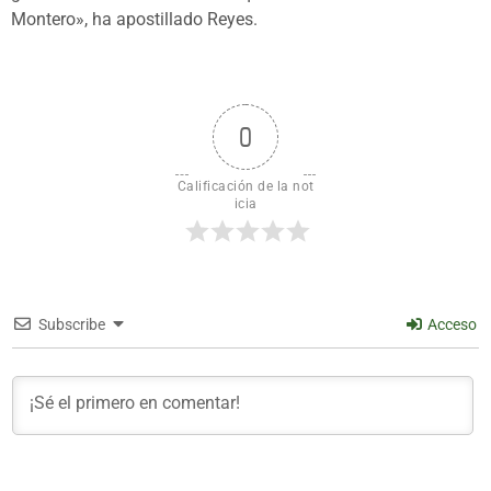
Montero», ha apostillado Reyes.
0
Calificación de la not
icia
Subscribe
Acceso