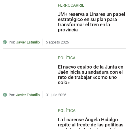
FERROCARRIL
JM+ reserva a Linares un papel
estratégico en su plan para
transformar el tren en la
provincia
Por:
Javier Esturillo
5 agosto 2026
POLÍTICA
El nuevo equipo de la Junta en
Jaén inicia su andadura con el
reto de trabajar «como uno
solo»
Por:
Javier Esturillo
31 julio 2026
POLÍTICA
La linarense Ángela Hidalgo
repite al frente de las políticas