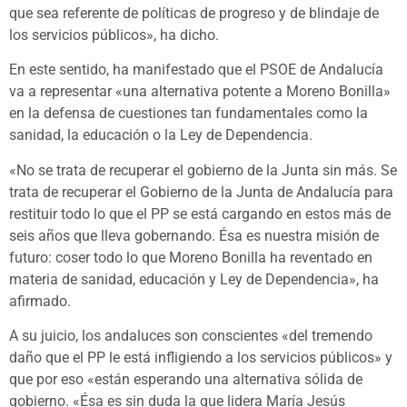
que sea referente de políticas de progreso y de blindaje de
los servicios públicos», ha dicho.
En este sentido, ha manifestado que el PSOE de Andalucía
va a representar «una alternativa potente a Moreno Bonilla»
en la defensa de cuestiones tan fundamentales como la
sanidad, la educación o la Ley de Dependencia.
«No se trata de recuperar el gobierno de la Junta sin más. Se
trata de recuperar el Gobierno de la Junta de Andalucía para
restituir todo lo que el PP se está cargando en estos más de
seis años que lleva gobernando. Ésa es nuestra misión de
futuro: coser todo lo que Moreno Bonilla ha reventado en
materia de sanidad, educación y Ley de Dependencia», ha
afirmado.
A su juicio, los andaluces son conscientes «del tremendo
daño que el PP le está infligiendo a los servicios públicos» y
que por eso «están esperando una alternativa sólida de
gobierno. «Ésa es sin duda la que lidera María Jesús