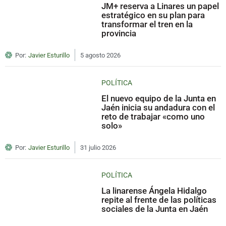
JM+ reserva a Linares un papel
estratégico en su plan para
transformar el tren en la
provincia
Por:
Javier Esturillo
5 agosto 2026
POLÍTICA
El nuevo equipo de la Junta en
Jaén inicia su andadura con el
reto de trabajar «como uno
solo»
Por:
Javier Esturillo
31 julio 2026
POLÍTICA
La linarense Ángela Hidalgo
repite al frente de las políticas
sociales de la Junta en Jaén