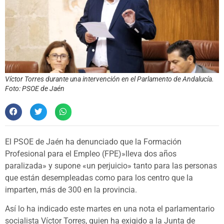
Víctor Torres durante una intervención en el Parlamento de Andalucía.
Foto: PSOE de Jaén
El PSOE de Jaén ha denunciado que la Formación
Profesional para el Empleo (FPE)»lleva dos años
paralizada» y supone «un perjuicio» tanto para las personas
que están desempleadas como para los centro que la
imparten, más de 300 en la provincia.
Así lo ha indicado este martes en una nota el parlamentario
socialista Víctor Torres, quien ha exigido a la Junta de