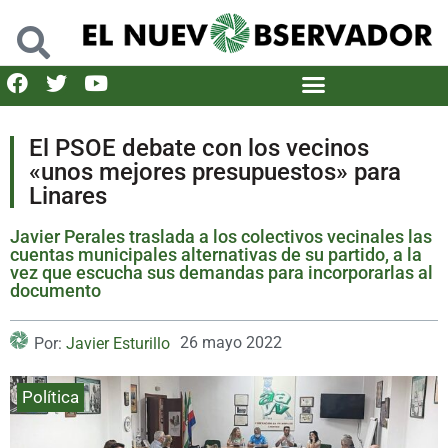
El PSOE debate con los vecinos
«unos mejores presupuestos» para
Linares
Javier Perales traslada a los colectivos vecinales las
cuentas municipales alternativas de su partido, a la
vez que escucha sus demandas para incorporarlas al
documento
26 mayo 2022
Por:
Javier Esturillo
Política