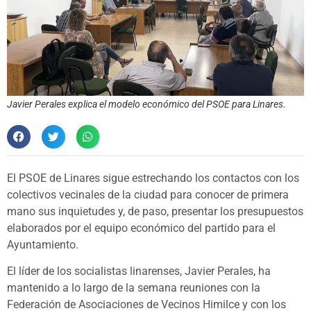
Javier Perales explica el modelo económico del PSOE para Linares.
El PSOE de Linares sigue estrechando los contactos con los
colectivos vecinales de la ciudad para conocer de primera
mano sus inquietudes y, de paso, presentar los presupuestos
elaborados por el equipo económico del partido para el
Ayuntamiento.
El líder de los socialistas linarenses, Javier Perales, ha
mantenido a lo largo de la semana reuniones con la
Federación de Asociaciones de Vecinos Himilce y con los