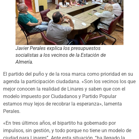
Javier Perales explica los presupuestos
socialistas a los vecinos de la Estación de
Almería.
El partido del puño y de la rosa marca como prioridad en su
agenda la participación ciudadana. «Son los vecinos los que
mejor conocen la realidad de Linares y saben que con el
modelo impuesto por Ciudadanos y Partido Popular
estamos muy lejos de recobrar la esperanza», lamenta
Perales.
«En tres últimos años, el bipartito ha gobernado por
impulsos, sin gestión, y todo porque no tiene un modelo de
ciudad para Linares”. Ante esta situación, “ha llegado la