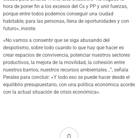
hora de poner fin a los excesos del Cs y PP y unir fuerzas,
porque entre todos podemos conseguir una ciudad
habitable, para las personas, llena de oportunidades y con
futuro», insiste.
«No vamos a consentir que se siga abusando del
despotismo, sobre todo cuando lo que hay que hacer es
crear espacios de convivencia, potenciar nuestros sectores
productivos, la mejora de la movilidad, la cohesión entre
nuestros barrios, nuestros recursos ambientales…”, señala
Perales para concluir: «Y todo eso se puede hacer desde el
equilibrio presupuestario, con una política económica acorde
con la actual situación de crisis económica».
0