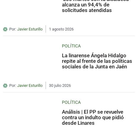
alcanza un 94,4% de
solicitudes atendidas
Por:
Javier Esturillo
1 agosto 2026
POLÍTICA
La linarense Ángela Hidalgo
repite al frente de las políticas
sociales de la Junta en Jaén
Por:
Javier Esturillo
30 julio 2026
POLÍTICA
Análisis | El PP se revuelve
contra un indulto que pidió
desde Linares