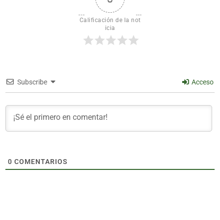
Calificación de la not
icia
Subscribe
Acceso
0
COMENTARIOS