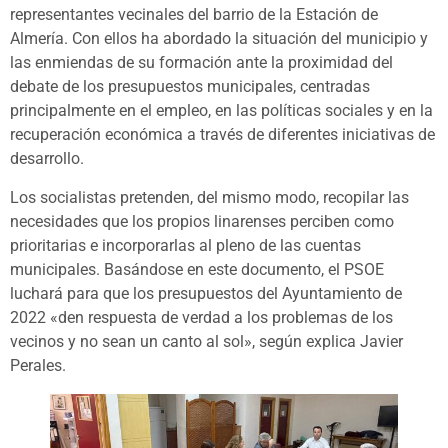
representantes vecinales del barrio de la Estación de
Almería. Con ellos ha abordado la situación del municipio y
las enmiendas de su formación ante la proximidad del
debate de los presupuestos municipales, centradas
principalmente en el empleo, en las políticas sociales y en la
recuperación económica a través de diferentes iniciativas de
desarrollo.
Los socialistas pretenden, del mismo modo, recopilar las
necesidades que los propios linarenses perciben como
prioritarias e incorporarlas al pleno de las cuentas
municipales. Basándose en este documento, el PSOE
luchará para que los presupuestos del Ayuntamiento de
2022 «den respuesta de verdad a los problemas de los
vecinos y no sean un canto al sol», según explica Javier
Perales.