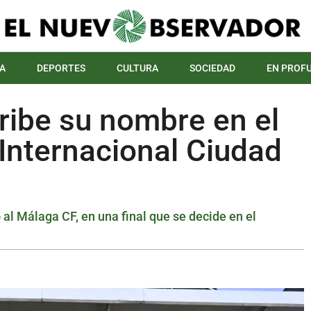
A
DEPORTES
CULTURA
SOCIEDAD
EN PROF
ribe su nombre en el
Internacional Ciudad
 al Málaga CF, en una final que se decide en el