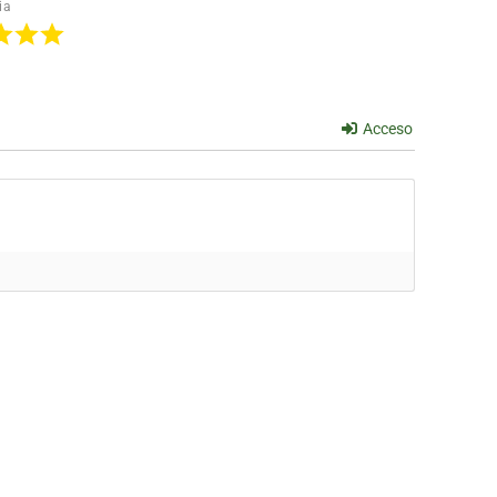
ia
Acceso