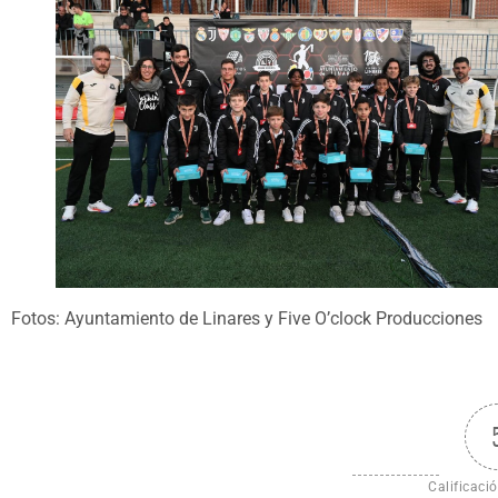
Fotos: Ayuntamiento de Linares y Five O’clock Producciones
Calificació