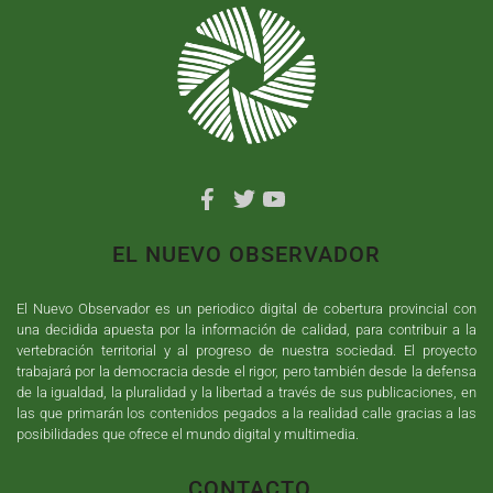
EL NUEVO OBSERVADOR
El Nuevo Observador es un periodico digital de cobertura provincial con
una decidida apuesta por la información de calidad, para contribuir a la
vertebración territorial y al progreso de nuestra sociedad. El proyecto
trabajará por la democracia desde el rigor, pero también desde la defensa
de la igualdad, la pluralidad y la libertad a través de sus publicaciones, en
las que primarán los contenidos pegados a la realidad calle gracias a las
posibilidades que ofrece el mundo digital y multimedia.
CONTACTO