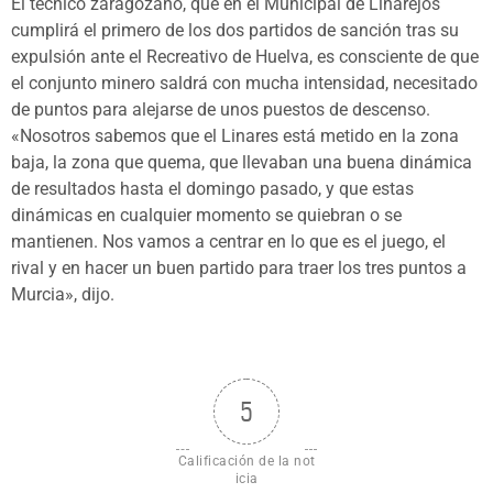
El técnico zaragozano, que en el Municipal de Linarejos
cumplirá el primero de los dos partidos de sanción tras su
expulsión ante el Recreativo de Huelva, es consciente de que
el conjunto minero saldrá con mucha intensidad, necesitado
de puntos para alejarse de unos puestos de descenso.
«Nosotros sabemos que el Linares está metido en la zona
baja, la zona que quema, que llevaban una buena dinámica
de resultados hasta el domingo pasado, y que estas
dinámicas en cualquier momento se quiebran o se
mantienen. Nos vamos a centrar en lo que es el juego, el
rival y en hacer un buen partido para traer los tres puntos a
Murcia», dijo.
5
Calificación de la not
icia