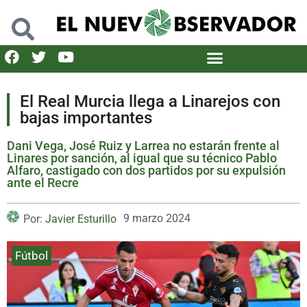
El Real Murcia llega a Linarejos con
bajas importantes
Dani Vega, José Ruiz y Larrea no estarán frente al
Linares por sanción, al igual que su técnico Pablo
Alfaro, castigado con dos partidos por su expulsión
ante el Recre
9 marzo 2024
Por:
Javier Esturillo
Fútbol