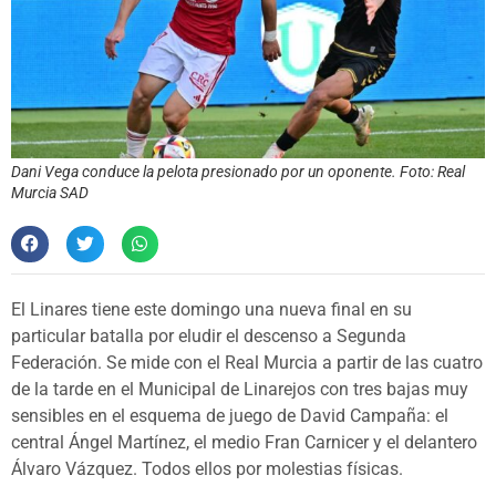
Dani Vega conduce la pelota presionado por un oponente. Foto: Real
Murcia SAD
El Linares tiene este domingo una nueva final en su
particular batalla por eludir el descenso a Segunda
Federación. Se mide con el Real Murcia a partir de las cuatro
de la tarde en el Municipal de Linarejos con tres bajas muy
sensibles en el esquema de juego de David Campaña: el
central Ángel Martínez, el medio Fran Carnicer y el delantero
Álvaro Vázquez. Todos ellos por molestias físicas.