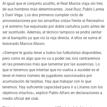
Al igual que el conjunto azulillo, el Real Murcia viaja sin tres
de sus hombres más determinantes. José Ruiz, Pablo Larrea
y Dani Vega. Los dos primeros cumplen ciclo de
amonestaciones por las amarillas vistas frente al Recreativo
y el extremo fue expulsado por doble cartulina justo antes de
ser sustituido. Además, el técnico tampoco se podrá sentar
en el banquillo ya que vio la roja directa. A ellos se suma el
lesionado Marcos Mauro.
«Siempre te gusta tener a todos los futbolistas disponibles,
pero como es algo que no va a poder ser, nos centraremos
en las presencias más que lamentar por las ausencias. Lo
que sí tenemos que intentar que no vuelva a suceder es el
tener el menor número de jugadores sancionados por
acumulación de tarjetas. Hay que trabajar con lo que
tenemos. Hay suficiente capacidad para ir a Linares con los
objetivos intactos», explicó Pablo Alfaro en declaraciones a
medio oficial del club.