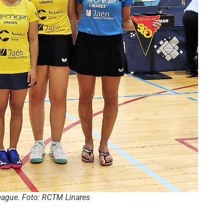
League. Foto: RCTM Linares