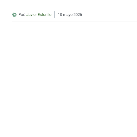
Por:
Javier Esturillo
10 mayo 2026