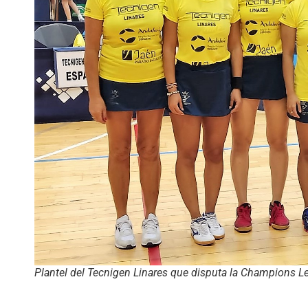
Plantel del Tecnigen Linares que disputa la Champions 