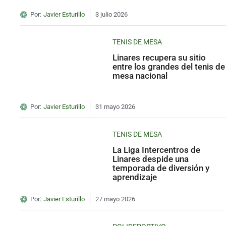
Por:
Javier Esturillo
3 julio 2026
TENIS DE MESA
Linares recupera su sitio
entre los grandes del tenis de
mesa nacional
Por:
Javier Esturillo
31 mayo 2026
TENIS DE MESA
La Liga Intercentros de
Linares despide una
temporada de diversión y
aprendizaje
Por:
Javier Esturillo
27 mayo 2026