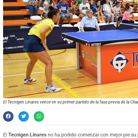
El Tecnigen Linares vence en su primer partido de la fase previa de la 
El
Tecnigen Linares
no ha podido comenzar con mejor pie su