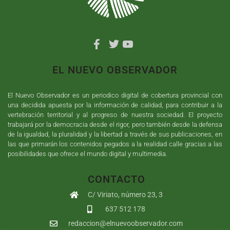
EL NUEVO OBSERVADOR
El Nuevo Observador es un periodico digital de cobertura provincial con
una decidida apuesta por la información de calidad, para contribuir a la
vertebración territorial y al progreso de nuestra sociedad. El proyecto
trabajará por la democracia desde el rigor, pero también desde la defensa
de la igualdad, la pluralidad y la libertad a través de sus publicaciones, en
las que primarán los contenidos pegados a la realidad calle gracias a las
posibilidades que ofrece el mundo digital y multimedia.
CONTACTO
C/ Viriato, número 23, 3
637 512 178
redaccion@elnuevoobservador.com