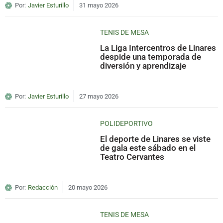
Por:
Javier Esturillo
31 mayo 2026
TENIS DE MESA
La Liga Intercentros de Linares
despide una temporada de
diversión y aprendizaje
Por:
Javier Esturillo
27 mayo 2026
POLIDEPORTIVO
El deporte de Linares se viste
de gala este sábado en el
Teatro Cervantes
Por:
Redacción
20 mayo 2026
TENIS DE MESA