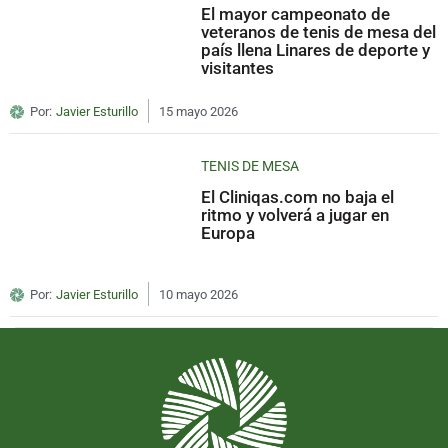
El mayor campeonato de
veteranos de tenis de mesa del
país llena Linares de deporte y
visitantes
Por:
Javier Esturillo
15 mayo 2026
TENIS DE MESA
El Cliniqas.com no baja el
ritmo y volverá a jugar en
Europa
Por:
Javier Esturillo
10 mayo 2026