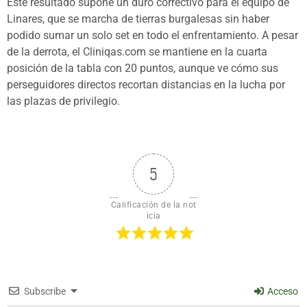
Este resultado supone un duro correctivo para el equipo de
Linares, que se marcha de tierras burgalesas sin haber
podido sumar un solo set en todo el enfrentamiento. A pesar
de la derrota, el Cliniqas.com se mantiene en la cuarta
posición de la tabla con 20 puntos, aunque ve cómo sus
perseguidores directos recortan distancias en la lucha por
las plazas de privilegio.
5
Calificación de la not
icia
Subscribe
Acceso