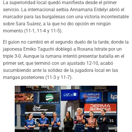
La superioridad local quedó manifiesta desde el primer
servicio. La internacional serbia Annamaria Erdelyi abrió el
marcador para las burgalesas con una victoria incontestable
sobre Sara Suárez, a la que no dio opción en ningún
momento (11-1, 11-4 y 11-5).
El guion no cambió en el segundo duelo de la tarde, donde la
japonesa Emiko Taguchi doblegó a Roxana Istrate por un
triple 3-0. Aunque la rumana intentó presentar batalla en el
primer set, que terminó con un ajustado 12-10, acabó
sucumbiendo ante la solidez de la jugadora local en las
mangas posteriores (11-3 y 11-7).