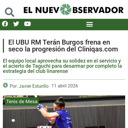
El UBU RM Terán Burgos frena en
seco la progresión del Cliniqas.com
El equipo local aprovecha su solidez en el servicio y
el acierto de Taguchi para desarmar por completo la
estrategia del club linarense
11 abril 2026
Por:
Javier Esturillo
Tenis de Mesa