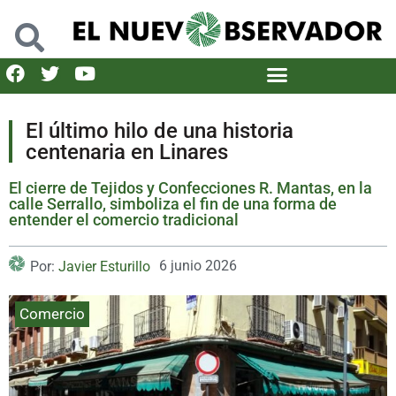
El último hilo de una historia
centenaria en Linares
El cierre de Tejidos y Confecciones R. Mantas, en la
calle Serrallo, simboliza el fin de una forma de
entender el comercio tradicional
6 junio 2026
Por:
Javier Esturillo
Comercio