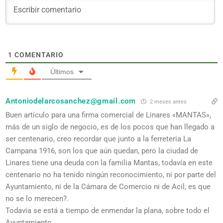
1
COMENTARIO
Últimos
Antoniodelarcosanchez@gmail.com
2 meses antes
Buen artículo para una firma comercial de Linares «MANTAS»,
más de un siglo de negocio, es de los pocos que han llegado a
ser centenario, creo recordar que junto a la ferreteria La
Campana 1916, son los que aún quedan, pero la ciudad de
Linares tiene una deuda con la familia Mantas, todavía en este
centenario no ha tenido ningún reconocimiento, ni por parte del
Ayuntamiento, ni de la Cámara de Comercio ni de Acil, es que
no se lo merecen?.
Todavia se está a tiempo de enmendar la plana, sobre todo el
Ayuntamiento.