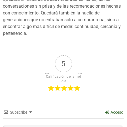
conversaciones sin prisa y de las recomendaciones hechas
con conocimiento. Quedará también la huella de
generaciones que no entraban solo a comprar ropa, sino a
encontrar algo más difícil de medir: continuidad, cercanía y
pertenencia.
5
Calificación de la not
icia
Subscribe
Acceso