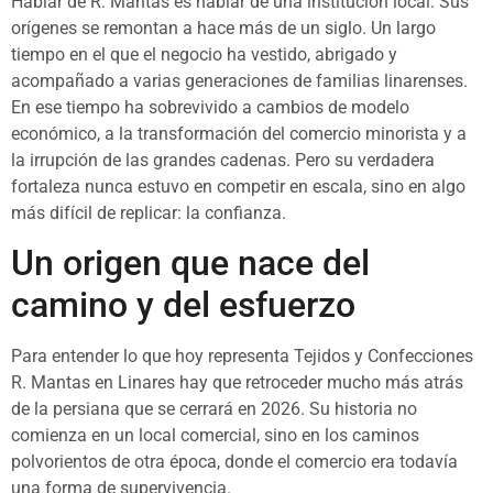
Hablar de R. Mantas es hablar de una institución local. Sus
orígenes se remontan a hace más de un siglo. Un largo
tiempo en el que el negocio ha vestido, abrigado y
acompañado a varias generaciones de familias linarenses.
En ese tiempo ha sobrevivido a cambios de modelo
económico, a la transformación del comercio minorista y a
la irrupción de las grandes cadenas. Pero su verdadera
fortaleza nunca estuvo en competir en escala, sino en algo
más difícil de replicar: la confianza.
Un origen que nace del
camino y del esfuerzo
Para entender lo que hoy representa Tejidos y Confecciones
R. Mantas en Linares hay que retroceder mucho más atrás
de la persiana que se cerrará en 2026. Su historia no
comienza en un local comercial, sino en los caminos
polvorientos de otra época, donde el comercio era todavía
una forma de supervivencia.