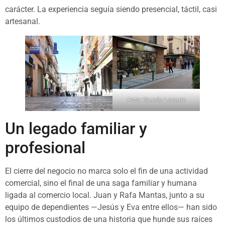
carácter. La experiencia seguía siendo presencial, táctil, casi
artesanal.
Foto: Ramón Lorente
Un legado familiar y
profesional
El cierre del negocio no marca solo el fin de una actividad
comercial, sino el final de una saga familiar y humana
ligada al comercio local. Juan y Rafa Mantas, junto a su
equipo de dependientes —Jesús y Eva entre ellos— han sido
los últimos custodios de una historia que hunde sus raíces