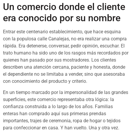
Un comercio donde el cliente
era conocido por su nombre
Entrar este centenario establecimiento, que hace esquina
con la populosa calle Canalejas, no era realizar una compra
rápida. Era detenerse, conversar, pedir opinión, escuchar. El
trato humano ha sido uno de los rasgos más recordados por
quienes han pasado por sus mostradores. Los clientes
describen una atención cercana, paciente y honesta, donde
el dependiente no se limitaba a vender, sino que asesoraba
con conocimiento del producto y criterio.
En un tiempo marcado por la impersonalidad de las grandes
superficies, este comercio representaba otra lógica: la
confianza construida a lo largo de los años. Familias
enteras han comprado aquí sus primeras prendas
importantes, trajes de ceremonia, ropa de hogar o tejidos
para confeccionar en casa. Y han vuelto. Una y otra vez.