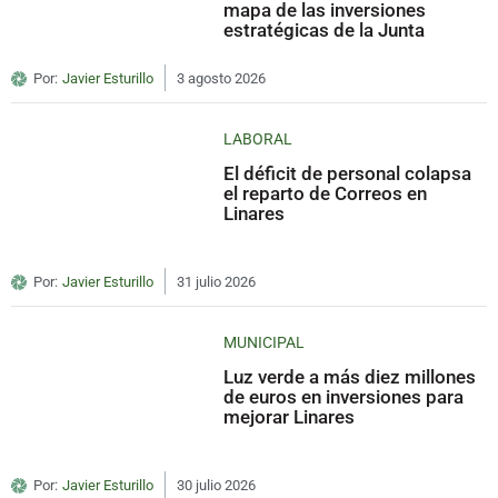
mapa de las inversiones
estratégicas de la Junta
Por:
Javier Esturillo
3 agosto 2026
LABORAL
El déficit de personal colapsa
el reparto de Correos en
Linares
Por:
Javier Esturillo
31 julio 2026
MUNICIPAL
Luz verde a más diez millones
de euros en inversiones para
mejorar Linares
Por:
Javier Esturillo
30 julio 2026