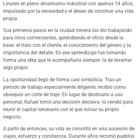
Linares en pleno dinamismo industrial con apenas 14 años,
impulsado por la necesidad y el deseo de construir una vida
propia.
Sus primeros pasos en la ciudad minera los dio trabajando
para otros comerciantes, aprendiendo el oficio desde la
base: el trato con el cliente, el conocimiento del género y la
importancia del detalle. En ese aprendizaje fue tomando
forma una idea que le acompañaría siempre: la de levantar
algo propio.
La oportunidad llegó de forma casi simbólica. Tras un
periodo de trabajo especialmente diligente, recibió como
obsequio un corte de traje. En lugar de destinarlo a uso
personal, Rafael tomó una decisión decisiva: lo vendió para
reunir el capital necesario con el que iniciar su propio
negocio.
A partir de entonces, su vida se convirtió en una sucesión de
viajes, esfuerzo y constancia. Durante años recorrió pueblos