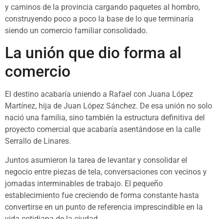
y caminos de la provincia cargando paquetes al hombro,
construyendo poco a poco la base de lo que terminaría
siendo un comercio familiar consolidado.
La unión que dio forma al
comercio
El destino acabaría uniendo a Rafael con Juana López
Martínez, hija de Juan López Sánchez. De esa unión no solo
nació una familia, sino también la estructura definitiva del
proyecto comercial que acabaría asentándose en la calle
Serrallo de Linares.
Juntos asumieron la tarea de levantar y consolidar el
negocio entre piezas de tela, conversaciones con vecinos y
jornadas interminables de trabajo. El pequeño
establecimiento fue creciendo de forma constante hasta
convertirse en un punto de referencia imprescindible en la
vida cotidiana de la ciudad.