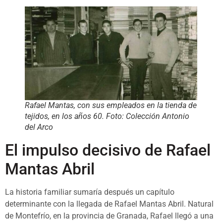
Rafael Mantas, con sus empleados en la tienda de
tejidos, en los años 60. Foto: Colección Antonio
del Arco
El impulso decisivo de Rafael
Mantas Abril
La historia familiar sumaría después un capítulo
determinante con la llegada de Rafael Mantas Abril. Natural
de Montefrío, en la provincia de Granada, Rafael llegó a una