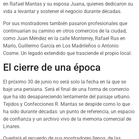
en Rafael Mantas y su esposa Juana, quienes dedicaron su
vida a levantar y sostener el negocio durante décadas.
Por sus mostradores también pasaron profesionales que
continuarían su camino en otros comercios de la ciudad,
como Juan Méndez en la calle Monterrey, Rafael Rus en
Marlo, Guillermo García en Los Madrileños o Antonio
Cosme. Un legado extendido que trasciende el propio local.
El cierre de una época
El próximo 30 de junio no será solo la fecha en la que se
baje una persiana. Será el final de una forma de comercio
que ha ido desapareciendo lentamente del paisaje urbano.
Tejidos y Confecciones R. Mantas se despide como lo que
ha sido durante décadas: un punto de referencia, un espacio
de confianza y un archivo vivo de la memoria comercial de
Linares.
Quedará el recuerdo de sus mostradores llenos, de las