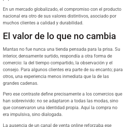
En un mercado globalizado, el compromiso con el producto
nacional era otro de sus valores distintivos, asociado por
muchos clientes a calidad y durabilidad.
El valor de lo que no cambia
Mantas no fue nunca una tienda pensada para la prisa. Su
interior, densamente surtido, respondía a otra forma de
comercio: la del tiempo compartido, la observación y el
consejo. Para algunos clientes era parte de su encanto; para
otros, una experiencia menos inmediata que la de las
grandes cadenas.
Pero ese contraste define precisamente a los comercios que
han sobrevivido: no se adaptaron a todas las modas, sino
que conservaron una identidad propia. Aquí la compra no
era impulsiva, sino dialogada.
La ausencia de un canal de venta online reforzaba ese