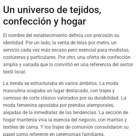
Un universo de tejidos,
confección y hogar
El nombre del establecimiento definía con precisión su
identidad. Por un lado, la venta de telas por metro, un
servicio cada vez más escaso pero esencial para modistas,
costureras y particulares. Por otro, una oferta de confección
amplia y variada que lo convirtió en una referencia del sector
textil local.
La tienda se estructuraba en varios ámbitos. La moda
masculina ocupaba un lugar destacado, con trajes y
camisas de corte clásico valorados por su durabilidad. La
moda femenina apostaba por prendas atemporales,
alejadas de la inmediatez de las tendencias. La sección de
hogar mantenía viva la esencia del negocio, con mantas y
textiles de cama. Y los trajes de comunión consolidaron su
papel como referente en ceremonias familiares.