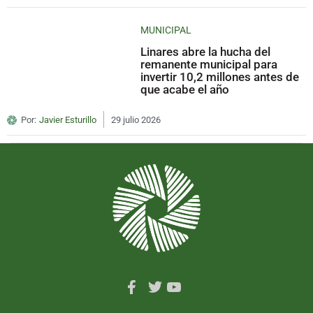
MUNICIPAL
Linares abre la hucha del
remanente municipal para
invertir 10,2 millones antes de
que acabe el año
Por:
Javier Esturillo
29 julio 2026