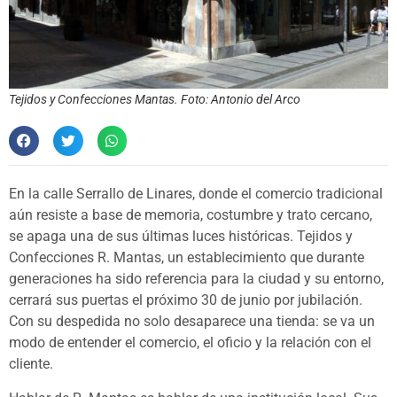
Tejidos y Confecciones Mantas. Foto: Antonio del Arco
En la calle Serrallo de Linares, donde el comercio tradicional
aún resiste a base de memoria, costumbre y trato cercano,
se apaga una de sus últimas luces históricas. Tejidos y
Confecciones R. Mantas, un establecimiento que durante
generaciones ha sido referencia para la ciudad y su entorno,
cerrará sus puertas el próximo 30 de junio por jubilación.
Con su despedida no solo desaparece una tienda: se va un
modo de entender el comercio, el oficio y la relación con el
cliente.