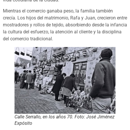
Mientras el comercio ganaba peso, la familia también
crecía. Los hijos del matrimonio, Rafa y Juan, crecieron entre
mostradores y rollos de tejido, absorbiendo desde la infancia
la cultura del esfuerzo, la atención al cliente y la disciplina
del comercio tradicional.
Calle Serrallo, en los años 70. Foto: José Jiménez
Expósito