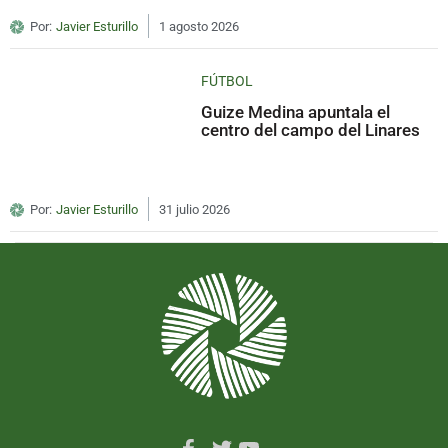
Por:
Javier Esturillo
1 agosto 2026
FÚTBOL
Guize Medina apuntala el
centro del campo del Linares
Por:
Javier Esturillo
31 julio 2026