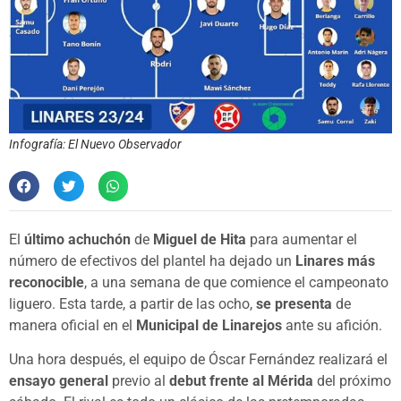
Infografía: El Nuevo Observador
El
último achuchón
de
Miguel de Hita
para aumentar el
número de efectivos del plantel ha dejado un
Linares más
reconocible
, a una semana de que comience el campeonato
liguero. Esta tarde, a partir de las ocho,
se presenta
de
manera oficial en el
Municipal de Linarejos
ante su afición.
Una hora después, el equipo de Óscar Fernández realizará el
ensayo general
previo al
debut frente al Mérida
del próximo