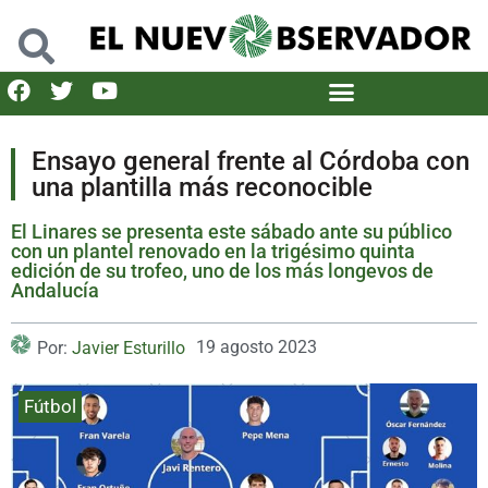
Ensayo general frente al Córdoba con
una plantilla más reconocible
El Linares se presenta este sábado ante su público
con un plantel renovado en la trigésimo quinta
edición de su trofeo, uno de los más longevos de
Andalucía
19 agosto 2023
Por:
Javier Esturillo
Fútbol