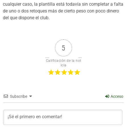
cualquier caso, la plantilla está todavía sin completar a falta
de uno o dos retoques más de cierto peso con poco dinero
del que dispone el club.
5
Calificación de la not
icia
Subscribe
Acceso