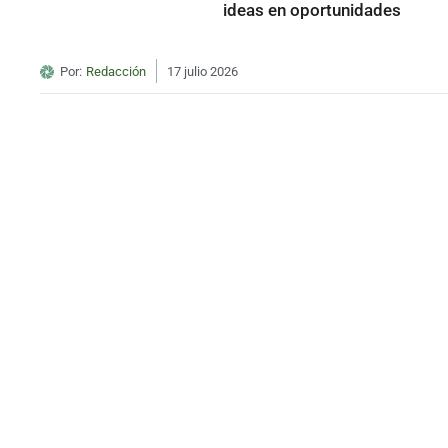
ideas en oportunidades
Por:
Redacción
17 julio 2026