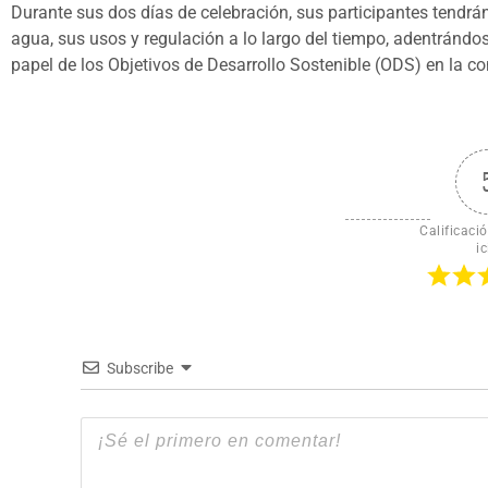
Durante sus dos días de celebración, sus participantes tendrán
agua, sus usos y regulación a lo largo del tiempo, adentrándos
papel de los Objetivos de Desarrollo Sostenible (ODS) en la co
Calificació
ic
Subscribe