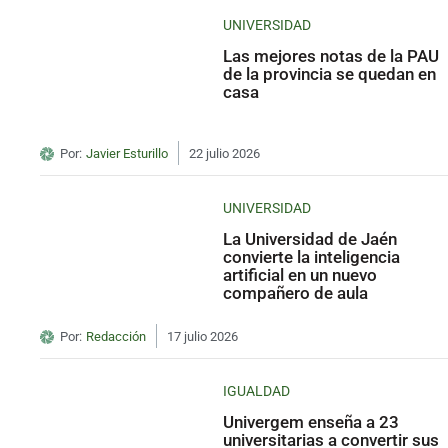
UNIVERSIDAD
Las mejores notas de la PAU
de la provincia se quedan en
casa
Por:
Javier Esturillo
22 julio 2026
UNIVERSIDAD
La Universidad de Jaén
convierte la inteligencia
artificial en un nuevo
compañero de aula
Por:
Redacción
17 julio 2026
IGUALDAD
Univergem enseña a 23
universitarias a convertir sus