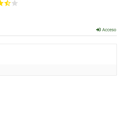
Acceso