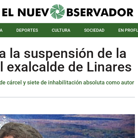
A
DEPORTES
CULTURA
SOCIEDAD
EN PROF
a la suspensión de la
l exalcalde de Linares
 cárcel y siete de inhabilitación absoluta como autor