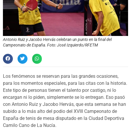
Antonio Ruiz y Jacobo Hervás celebran un punto en la final del
Campeonato de España. Foto: José Izquierdo/RFETM
Los fenómenos se reservan para las grandes ocasiones,
para los momentos especiales, para las citas con la historia.
Este tipo de personas tienen el talento por castigo, ni lo
encargan ni lo piden, simplemente se lo entregan. Eso pasó
con Antonio Ruiz y Jacobo Hervás, que esta semana se han
subido a lo más alto del podio del XVIII Campeonato de
España de tenis de mesa disputado en la Ciudad Deportiva
Camilo Cano de La Nucía.