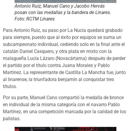
Antonio Ruiz, Manuel Cano y Jacobo Hervás
posan con las medallas y la bandera de Linares.
Foto: RCTM Linares
Para Antonio Ruiz, su paso por La Nucía quedará grabado
para siempre, puesto que al éxito por equipos se suma un
subcampeonato individual, cediendo solo en la final ante el
catalán Daniel Casquero, y otra plata en mixto con la
malagueña Lucía Lázaro (Novacártama) después de perder
el partido por el título contra Juana Morales y Pablo
Martínez. La representante de Castilla La Mancha fue, junto
al linarense, la triunfadora benjamín al conquistar tres
títulos.
Por su parte, Manuel Cano compartió la medalla de bronce
en individual de la misma categoría con el navarro Pablo
Martínez, en una competición marcada por la calidad de los
palistas.