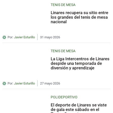
TENIS DE MESA
Linares recupera su sitio entre
los grandes del tenis de mesa
nacional
Por:
Javier Esturillo
31 mayo 2026
TENIS DE MESA
La Liga Intercentros de Linares
despide una temporada de
diversión y aprendizaje
Por:
Javier Esturillo
27 mayo 2026
POLIDEPORTIVO
El deporte de Linares se viste
de gala este sábado en el