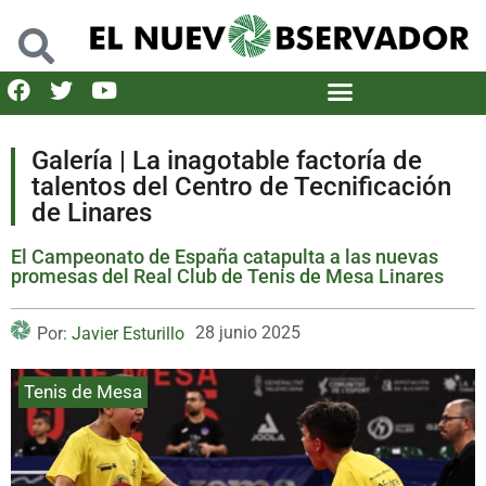
Galería | La inagotable factoría de
talentos del Centro de Tecnificación
de Linares
El Campeonato de España catapulta a las nuevas
promesas del Real Club de Tenis de Mesa Linares
28 junio 2025
Por:
Javier Esturillo
Tenis de Mesa