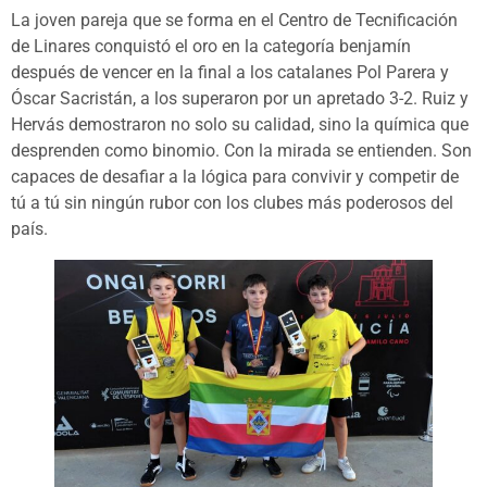
La joven pareja que se forma en el Centro de Tecnificación
de Linares conquistó el oro en la categoría benjamín
después de vencer en la final a los catalanes Pol Parera y
Óscar Sacristán, a los superaron por un apretado 3-2. Ruiz y
Hervás demostraron no solo su calidad, sino la química que
desprenden como binomio. Con la mirada se entienden. Son
capaces de desafiar a la lógica para convivir y competir de
tú a tú sin ningún rubor con los clubes más poderosos del
país.