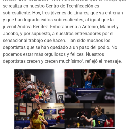
se realiza en nuestro Centro de Tecnificación es
sobresaliente. Hoy, tres jóvenes de Linares, que ya entrenan
y que han logrado éxitos sobresalientes; al igual que la
juvenil Andrea Benítez. Enhorabuena a Antonio, Manuel y
Jacobo, y por supuesto, a nuestros entrenadores por el
sensacional trabajo que hacen. Han sido muchos los
deportistas que se han quedado a un paso del podio. No
podemos estar más orgullosos y felices. Nuestros
deportistas crecen y crecen muchísimo”, reflejó el mensaje.