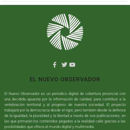
EL NUEVO OBSERVADOR
El Nuevo Observador es un periodico digital de cobertura provincial con
una decidida apuesta por la información de calidad, para contribuir a la
vertebración territorial y al progreso de nuestra sociedad. El proyecto
trabajará por la democracia desde el rigor, pero también desde la defensa
de la igualdad, la pluralidad y la libertad a través de sus publicaciones, en
las que primarán los contenidos pegados a la realidad calle gracias a las
posibilidades que ofrece el mundo digital y multimedia.