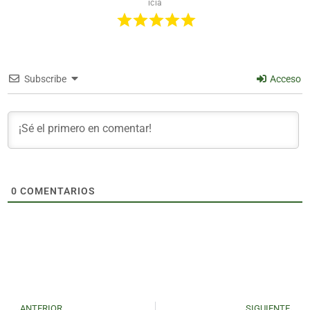
icia
Subscribe
Acceso
0
COMENTARIOS
ANTERIOR
SIGUIENTE