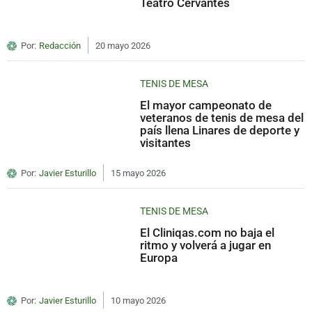
Teatro Cervantes
Por:
Redacción
20 mayo 2026
TENIS DE MESA
El mayor campeonato de
veteranos de tenis de mesa del
país llena Linares de deporte y
visitantes
Por:
Javier Esturillo
15 mayo 2026
TENIS DE MESA
El Cliniqas.com no baja el
ritmo y volverá a jugar en
Europa
Por:
Javier Esturillo
10 mayo 2026