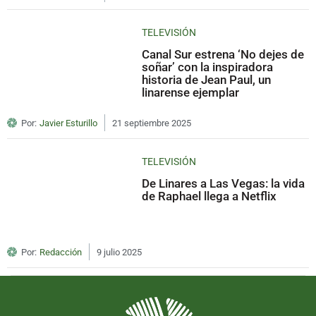
TELEVISIÓN
Canal Sur estrena ‘No dejes de
soñar’ con la inspiradora
historia de Jean Paul, un
linarense ejemplar
Por:
Javier Esturillo
21 septiembre 2025
TELEVISIÓN
De Linares a Las Vegas: la vida
de Raphael llega a Netflix
Por:
Redacción
9 julio 2025