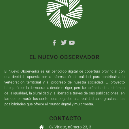
EL NUEVO OBSERVADOR
El Nuevo Observador es un periodico digital de cobertura provincial con
una decidida apuesta por la información de calidad, para contribuir a la
vertebración territorial y al progreso de nuestra sociedad. El proyecto
trabajará por la democracia desde el rigor, pero también desde la defensa
de la igualdad, la pluralidad y la libertad a través de sus publicaciones, en
las que primarán los contenidos pegados a la realidad calle gracias a las
posibilidades que ofrece el mundo digital y multimedia.
CONTACTO
C/ Viriato, número 23, 3