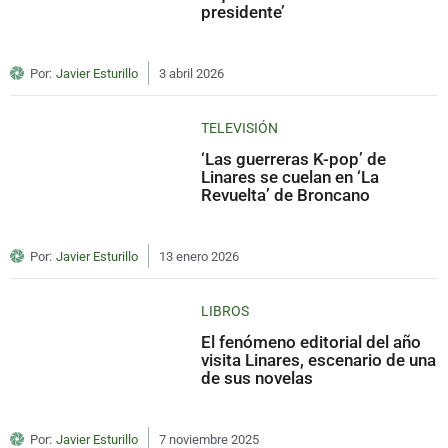
presidente’
Por:
Javier Esturillo
3 abril 2026
TELEVISIÓN
‘Las guerreras K-pop’ de
Linares se cuelan en ‘La
Revuelta’ de Broncano
Por:
Javier Esturillo
13 enero 2026
LIBROS
El fenómeno editorial del año
visita Linares, escenario de una
de sus novelas
Por:
Javier Esturillo
7 noviembre 2025