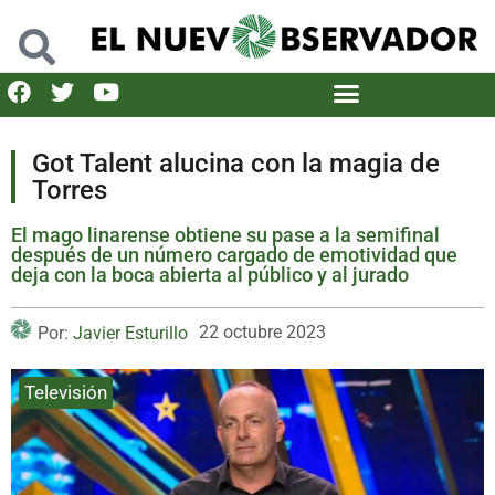
Got Talent alucina con la magia de
Torres
El mago linarense obtiene su pase a la semifinal
después de un número cargado de emotividad que
deja con la boca abierta al público y al jurado
22 octubre 2023
Por:
Javier Esturillo
Televisión