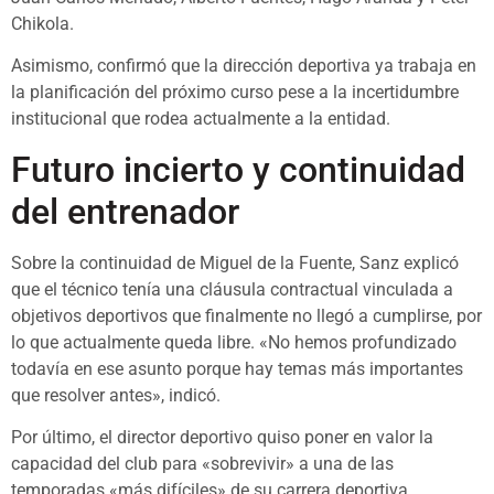
Chikola.
Asimismo, confirmó que la dirección deportiva ya trabaja en
la planificación del próximo curso pese a la incertidumbre
institucional que rodea actualmente a la entidad.
Futuro incierto y continuidad
del entrenador
Sobre la continuidad de Miguel de la Fuente, Sanz explicó
que el técnico tenía una cláusula contractual vinculada a
objetivos deportivos que finalmente no llegó a cumplirse, por
lo que actualmente queda libre. «No hemos profundizado
todavía en ese asunto porque hay temas más importantes
que resolver antes», indicó.
Por último, el director deportivo quiso poner en valor la
capacidad del club para «sobrevivir» a una de las
temporadas «más difíciles» de su carrera deportiva,