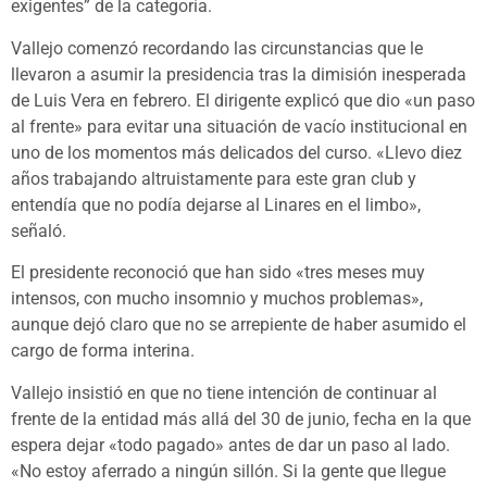
exigentes” de la categoría.
Vallejo comenzó recordando las circunstancias que le
llevaron a asumir la presidencia tras la dimisión inesperada
de Luis Vera en febrero. El dirigente explicó que dio «un paso
al frente» para evitar una situación de vacío institucional en
uno de los momentos más delicados del curso. «Llevo diez
años trabajando altruistamente para este gran club y
entendía que no podía dejarse al Linares en el limbo»,
señaló.
El presidente reconoció que han sido «tres meses muy
intensos, con mucho insomnio y muchos problemas»,
aunque dejó claro que no se arrepiente de haber asumido el
cargo de forma interina.
Vallejo insistió en que no tiene intención de continuar al
frente de la entidad más allá del 30 de junio, fecha en la que
espera dejar «todo pagado» antes de dar un paso al lado.
«No estoy aferrado a ningún sillón. Si la gente que llegue