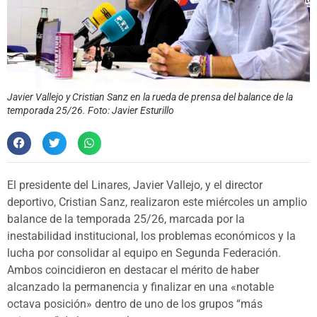
Javier Vallejo y Cristian Sanz en la rueda de prensa del balance de la
temporada 25/26. Foto: Javier Esturillo
El presidente del Linares, Javier Vallejo, y el director
deportivo, Cristian Sanz, realizaron este miércoles un amplio
balance de la temporada 25/26, marcada por la
inestabilidad institucional, los problemas económicos y la
lucha por consolidar al equipo en Segunda Federación.
Ambos coincidieron en destacar el mérito de haber
alcanzado la permanencia y finalizar en una «notable
octava posición» dentro de uno de los grupos “más