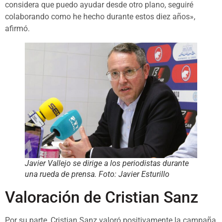
considera que puedo ayudar desde otro plano, seguiré
colaborando como he hecho durante estos diez años»,
afirmó.
Javier Vallejo se dirige a los periodistas durante
una rueda de prensa. Foto: Javier Esturillo
Valoración de Cristian Sanz
Por su parte, Cristian Sanz valoró positivamente la campaña