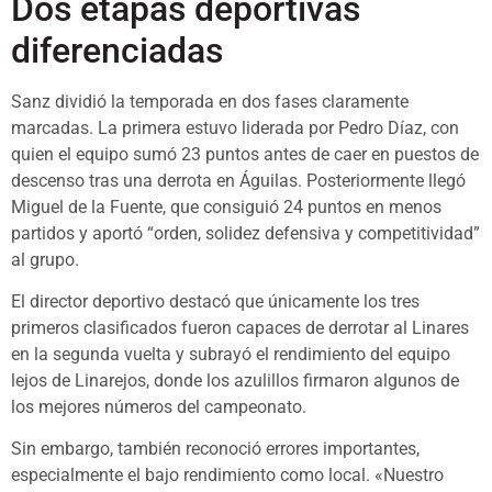
Dos etapas deportivas
diferenciadas
Sanz dividió la temporada en dos fases claramente
marcadas. La primera estuvo liderada por Pedro Díaz, con
quien el equipo sumó 23 puntos antes de caer en puestos de
descenso tras una derrota en Águilas. Posteriormente llegó
Miguel de la Fuente, que consiguió 24 puntos en menos
partidos y aportó “orden, solidez defensiva y competitividad”
al grupo.
El director deportivo destacó que únicamente los tres
primeros clasificados fueron capaces de derrotar al Linares
en la segunda vuelta y subrayó el rendimiento del equipo
lejos de Linarejos, donde los azulillos firmaron algunos de
los mejores números del campeonato.
Sin embargo, también reconoció errores importantes,
especialmente el bajo rendimiento como local. «Nuestro