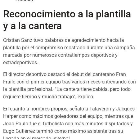
Reconocimiento a la plantilla
y a la cantera
Cristian Sanz tuvo palabras de agradecimiento hacia la
plantilla por el compromiso mostrado durante una campaña
marcada por numerosos contratiempos deportivos y
extradeportivos.
El director deportivo destacó el debut del canterano Fran
Fraile con el primer equipo tras varios meses entrenando con
la plantilla profesional. “La cantera tiene cabida, pero todo
requiere tiempo y mucho trabajo”, explicó.
En cuanto a nombres propios, señaló a Talaverón y Jacques
Harper como máximos goleadores del equipo, mientras que
Joao Paulo fue el futbolista con más minutos disputados y
Eugo Gutiérrez terminó como máximo asistente tras su
llegada en el mercado invernal.