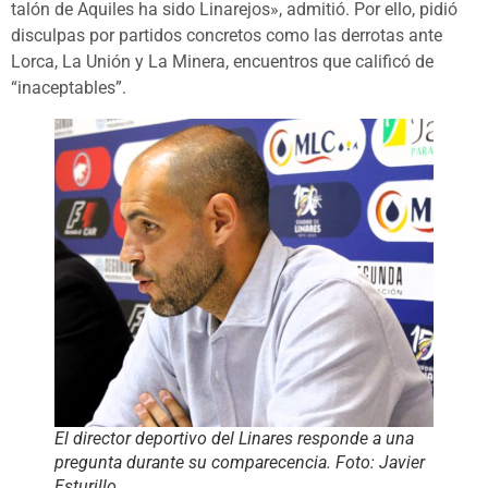
talón de Aquiles ha sido Linarejos», admitió. Por ello, pidió
disculpas por partidos concretos como las derrotas ante
Lorca, La Unión y La Minera, encuentros que calificó de
“inaceptables”.
El director deportivo del Linares responde a una
pregunta durante su comparecencia. Foto: Javier
Esturillo