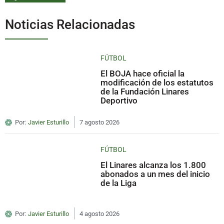
Noticias Relacionadas
FÚTBOL
El BOJA hace oficial la
modificación de los estatutos
de la Fundación Linares
Deportivo
Por:
Javier Esturillo
7 agosto 2026
FÚTBOL
El Linares alcanza los 1.800
abonados a un mes del inicio
de la Liga
Por:
Javier Esturillo
4 agosto 2026