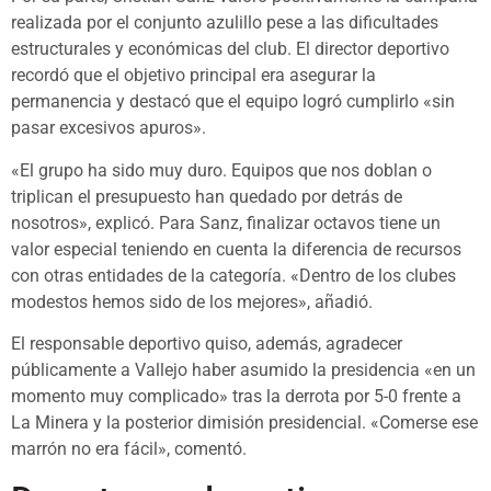
realizada por el conjunto azulillo pese a las dificultades
estructurales y económicas del club. El director deportivo
recordó que el objetivo principal era asegurar la
permanencia y destacó que el equipo logró cumplirlo «sin
pasar excesivos apuros».
«El grupo ha sido muy duro. Equipos que nos doblan o
triplican el presupuesto han quedado por detrás de
nosotros», explicó. Para Sanz, finalizar octavos tiene un
valor especial teniendo en cuenta la diferencia de recursos
con otras entidades de la categoría. «Dentro de los clubes
modestos hemos sido de los mejores», añadió.
El responsable deportivo quiso, además, agradecer
públicamente a Vallejo haber asumido la presidencia «en un
momento muy complicado» tras la derrota por 5-0 frente a
La Minera y la posterior dimisión presidencial. «Comerse ese
marrón no era fácil», comentó.