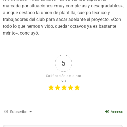
marcada por situaciones «muy complejas y desagradables»,
aunque destacó la unión de plantilla, cuerpo técnico y
trabajadores del club para sacar adelante el proyecto. «Con
todo lo que hemos vivido, quedar octavos ya es bastante
mérito», concluyó.
5
Calificación de la not
icia
Subscribe
Acceso