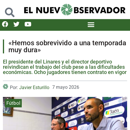
«Hemos sobrevivido a una temporada
muy dura»
El presidente del Linares y el director deportivo
reivindican el trabajo del club pese a las dificultades
económicas. Ocho jugadores tienen contrato en vigor
7 mayo 2026
Por:
Javier Esturillo
Fútbol