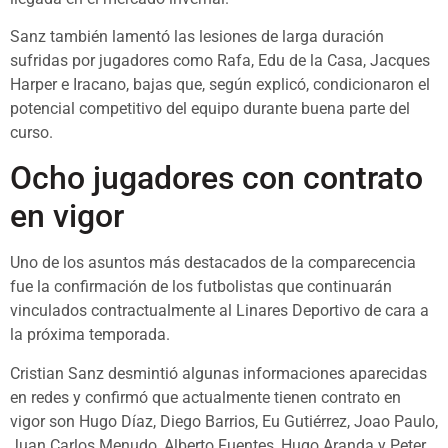
Sanz también lamentó las lesiones de larga duración
sufridas por jugadores como Rafa, Edu de la Casa, Jacques
Harper e Iracano, bajas que, según explicó, condicionaron el
potencial competitivo del equipo durante buena parte del
curso.
Ocho jugadores con contrato
en vigor
Uno de los asuntos más destacados de la comparecencia
fue la confirmación de los futbolistas que continuarán
vinculados contractualmente al Linares Deportivo de cara a
la próxima temporada.
Cristian Sanz desmintió algunas informaciones aparecidas
en redes y confirmó que actualmente tienen contrato en
vigor son Hugo Díaz, Diego Barrios, Eu Gutiérrez, Joao Paulo,
Juan Carlos Menudo, Alberto Fuentes, Hugo Aranda y Peter