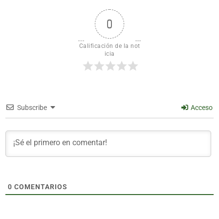
0
Calificación de la not
icia
Subscribe
Acceso
0
COMENTARIOS