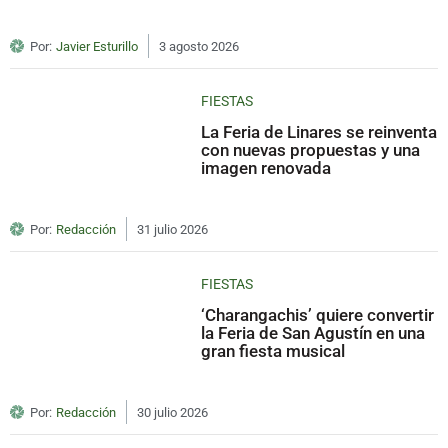
Por:
Javier Esturillo
3 agosto 2026
FIESTAS
La Feria de Linares se reinventa
con nuevas propuestas y una
imagen renovada
Por:
Redacción
31 julio 2026
FIESTAS
‘Charangachis’ quiere convertir
la Feria de San Agustín en una
gran fiesta musical
Por:
Redacción
30 julio 2026