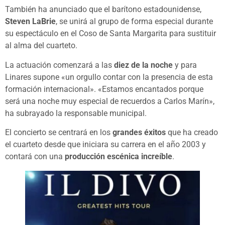
También ha anunciado que el barítono estadounidense,
Steven LaBrie
, se unirá al grupo de forma especial durante
su espectáculo en el Coso de Santa Margarita para sustituir
al alma del cuarteto.
La actuación comenzará a las
diez de la noche
y para
Linares supone «un orgullo contar con la presencia de esta
formación internacional». «Estamos encantados porque
será una noche muy especial de recuerdos a Carlos Marín»,
ha subrayado la responsable municipal.
El concierto se centrará en los
grandes éxitos
que ha creado
el cuarteto desde que iniciara su carrera en el año 2003 y
contará con una
producción escénica increíble
.