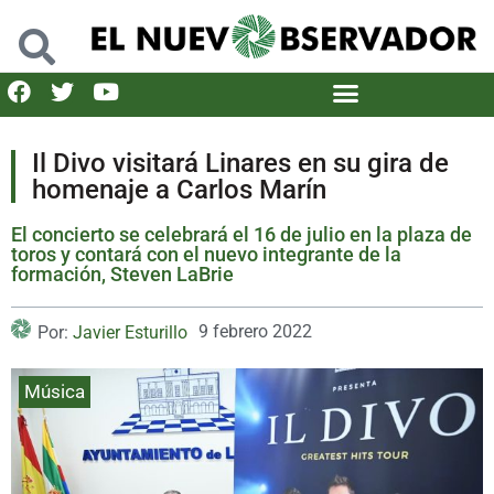
Il Divo visitará Linares en su gira de
homenaje a Carlos Marín
El concierto se celebrará el 16 de julio en la plaza de
toros y contará con el nuevo integrante de la
formación, Steven LaBrie
9 febrero 2022
Por:
Javier Esturillo
Música