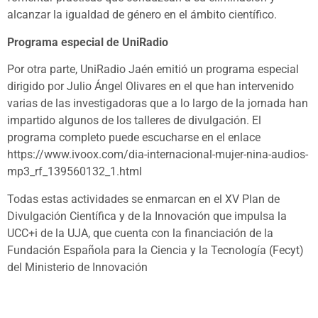
alcanzar la igualdad de género en el ámbito científico.
Programa especial de UniRadio
Por otra parte, UniRadio Jaén emitió un programa especial
dirigido por Julio Ángel Olivares en el que han intervenido
varias de las investigadoras que a lo largo de la jornada han
impartido algunos de los talleres de divulgación. El
programa completo puede escucharse en el enlace
https://www.ivoox.com/dia-internacional-mujer-nina-audios-
mp3_rf_139560132_1.html
Todas estas actividades se enmarcan en el XV Plan de
Divulgación Científica y de la Innovación que impulsa la
UCC+i de la UJA, que cuenta con la financiación de la
Fundación Española para la Ciencia y la Tecnología (Fecyt)
del Ministerio de Innovación