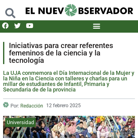
Iniciativas para crear referentes
femeninos de la ciencia y la
tecnología
La UJA conmemora el Día Internacional de la Mujer y
la Niña en la Ciencia con talleres y charlas para un
millar de estudiantes de Infantil, Primaria y
Secundaria de de la provincia
12 febrero 2025
Por:
Redacción
Universidad