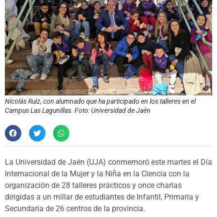
Nicolás Ruiz, con alumnado que ha participado en los talleres en el
Campus Las Lagunillas. Foto: Universidad de Jaén
La Universidad de Jaén (UJA) conmemoró este martes el Día
Internacional de la Mujer y la Niña en la Ciencia con la
organización de 28 talleres prácticos y once charlas
dirigidas a un millar de estudiantes de Infantil, Primaria y
Secundaria de 26 centros de la provincia.