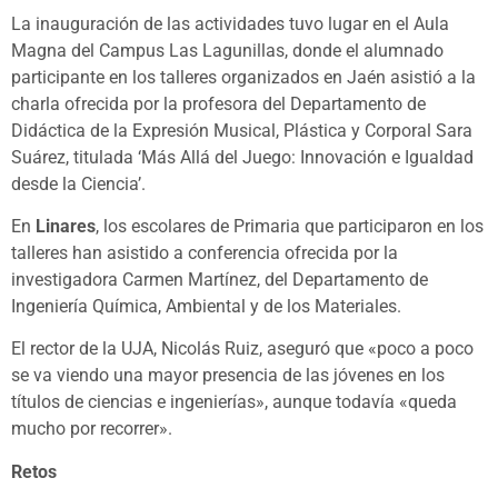
La inauguración de las actividades tuvo lugar en el Aula
Magna del Campus Las Lagunillas, donde el alumnado
participante en los talleres organizados en Jaén asistió a la
charla ofrecida por la profesora del Departamento de
Didáctica de la Expresión Musical, Plástica y Corporal Sara
Suárez, titulada ‘Más Allá del Juego: Innovación e Igualdad
desde la Ciencia’.
En
Linares
, los escolares de Primaria que participaron en los
talleres han asistido a conferencia ofrecida por la
investigadora Carmen Martínez, del Departamento de
Ingeniería Química, Ambiental y de los Materiales.
El rector de la UJA, Nicolás Ruiz, aseguró que «poco a poco
se va viendo una mayor presencia de las jóvenes en los
títulos de ciencias e ingenierías», aunque todavía «queda
mucho por recorrer».
Retos