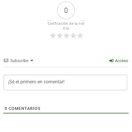
0
Calificación de la not
icia
Subscribe
Acceso
0
COMENTARIOS