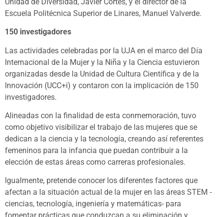
Unidad de Diversidad, Javier Cortes, y el director de la
Escuela Politécnica Superior de Linares, Manuel Valverde.
150 investigadores
Las actividades celebradas por la UJA en el marco del Día
Internacional de la Mujer y la Niña y la Ciencia estuvieron
organizadas desde la Unidad de Cultura Científica y de la
Innovación (UCC+i) y contaron con la implicación de 150
investigadores.
Alineadas con la finalidad de esta conmemoración, tuvo
como objetivo visibilizar el trabajo de las mujeres que se
dedican a la ciencia y la tecnología, creando así referentes
femeninos para la infancia que puedan contribuir a la
elección de estas áreas como carreras profesionales.
Igualmente, pretende conocer los diferentes factores que
afectan a la situación actual de la mujer en las áreas STEM -
ciencias, tecnología, ingeniería y matemáticas- para
fomentar prácticas que conduzcan a su eliminación y