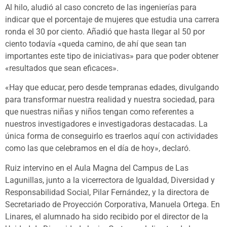
Al hilo, aludió al caso concreto de las ingenierías para
indicar que el porcentaje de mujeres que estudia una carrera
ronda el 30 por ciento. Añadió que hasta llegar al 50 por
ciento todavía «queda camino, de ahí que sean tan
importantes este tipo de iniciativas» para que poder obtener
«resultados que sean eficaces».
«Hay que educar, pero desde tempranas edades, divulgando
para transformar nuestra realidad y nuestra sociedad, para
que nuestras niñas y niños tengan como referentes a
nuestros investigadores e investigadoras destacadas. La
única forma de conseguirlo es traerlos aquí con actividades
como las que celebramos en el día de hoy», declaró.
Ruiz intervino en el Aula Magna del Campus de Las
Lagunillas, junto a la vicerrectora de Igualdad, Diversidad y
Responsabilidad Social, Pilar Fernández, y la directora de
Secretariado de Proyección Corporativa, Manuela Ortega. En
Linares, el alumnado ha sido recibido por el director de la