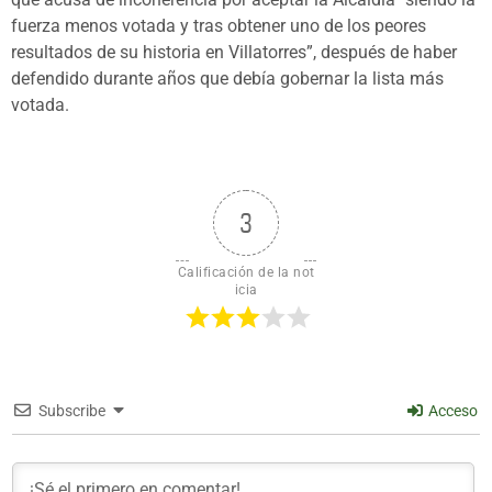
fuerza menos votada y tras obtener uno de los peores
resultados de su historia en Villatorres”, después de haber
defendido durante años que debía gobernar la lista más
votada.
3
Calificación de la not
icia
Subscribe
Acceso