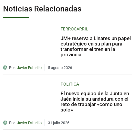
Noticias Relacionadas
FERROCARRIL
JM+ reserva a Linares un papel
estratégico en su plan para
transformar el tren en la
provincia
Por:
Javier Esturillo
5 agosto 2026
POLÍTICA
El nuevo equipo de la Junta en
Jaén inicia su andadura con el
reto de trabajar «como uno
solo»
Por:
Javier Esturillo
31 julio 2026