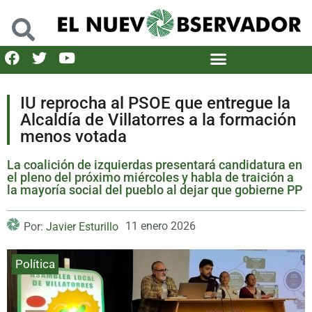
IU reprocha al PSOE que entregue la
Alcaldía de Villatorres a la formación
menos votada
La coalición de izquierdas presentará candidatura en
el pleno del próximo miércoles y habla de traición a
la mayoría social del pueblo al dejar que gobierne PP
11 enero 2026
Por:
Javier Esturillo
Política