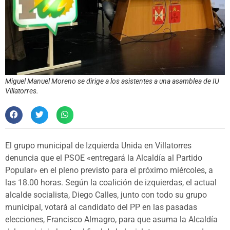
Miguel Manuel Moreno se dirige a los asistentes a una asamblea de IU
Villatorres.
El grupo municipal de Izquierda Unida en Villatorres
denuncia que el PSOE «entregará la Alcaldía al Partido
Popular» en el pleno previsto para el próximo miércoles, a
las 18.00 horas. Según la coalición de izquierdas, el actual
alcalde socialista, Diego Calles, junto con todo su grupo
municipal, votará al candidato del PP en las pasadas
elecciones, Francisco Almagro, para que asuma la Alcaldía