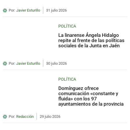
Por:
Javier Esturillo
31 julio 2026
POLÍTICA
La linarense Ángela Hidalgo
repite al frente de las políticas
sociales de la Junta en Jaén
Por:
Javier Esturillo
30 julio 2026
POLÍTICA
Domínguez ofrece
comunicación «constante y
fluida» con los 97
ayuntamientos de la provincia
Por:
Redacción
29 julio 2026