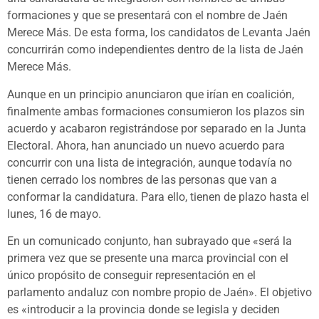
formaciones y que se presentará con el nombre de Jaén
Merece Más. De esta forma, los candidatos de Levanta Jaén
concurrirán como independientes dentro de la lista de Jaén
Merece Más.
Aunque en un principio anunciaron que irían en coalición,
finalmente ambas formaciones consumieron los plazos sin
acuerdo y acabaron registrándose por separado en la Junta
Electoral. Ahora, han anunciado un nuevo acuerdo para
concurrir con una lista de integración, aunque todavía no
tienen cerrado los nombres de las personas que van a
conformar la candidatura. Para ello, tienen de plazo hasta el
lunes, 16 de mayo.
En un comunicado conjunto, han subrayado que «será la
primera vez que se presente una marca provincial con el
único propósito de conseguir representación en el
parlamento andaluz con nombre propio de Jaén». El objetivo
es «introducir a la provincia donde se legisla y deciden