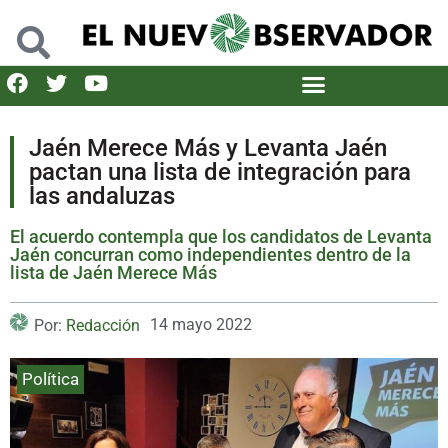
Jaén Merece Más y Levanta Jaén
pactan una lista de integración para
las andaluzas
El acuerdo contempla que los candidatos de Levanta
Jaén concurran como independientes dentro de la
lista de Jaén Merece Más
14 mayo 2022
Por:
Redacción
Política