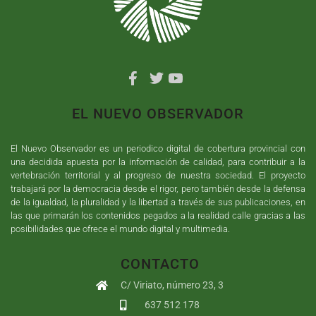
EL NUEVO OBSERVADOR
El Nuevo Observador es un periodico digital de cobertura provincial con
una decidida apuesta por la información de calidad, para contribuir a la
vertebración territorial y al progreso de nuestra sociedad. El proyecto
trabajará por la democracia desde el rigor, pero también desde la defensa
de la igualdad, la pluralidad y la libertad a través de sus publicaciones, en
las que primarán los contenidos pegados a la realidad calle gracias a las
posibilidades que ofrece el mundo digital y multimedia.
CONTACTO
C/ Viriato, número 23, 3
637 512 178