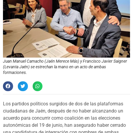
Juan Manuel Camacho (Jaén Merece Más) y Francisco Javier Saigner
(Levanta Jaén) se estrechan la mano en un acto de ambas
formaciones.
Los partidos políticos surgidos de dos de las plataformas
ciudadanas de Jaén, después de no haber alcanzando un
acuerdo para concurrir como coalición en las elecciones
autonómicas del 19 de junio, han asegurado haber cerrado
una candidatura de integración con nombres de ambas