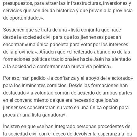
presupuestos, para atraer las infraestructuras, inversiones y
servicios que son deuda histórica y que privan a la provincia
de oportunidades».
Sostienen que se trata de una «lista conjunta que nace
desde la sociedad civil para que los jiennenses puedan
encontrar «una única papeleta para votar por los intereses
de la provincia». Añaden que «el reiterado abandono de las
formaciones políticas tradicionales hacia Jaén ha alentado
a la sociedad a conformar esta nueva vía política».
Por eso, han pedido «la confianza y el apoyo del electorado»
para los inminentes comicios. Desde las formaciones han
destacado «la voluntad común de acuerdo de ambas partes
en el convencimiento de que era necesario que los/as
jiennenses concentraran su voto en una única opción para
procurar una lista ganadora».
Insisten en que «se han integrado personas procedentes de
la sociedad civil con el deseo de devolver la esperanza a los