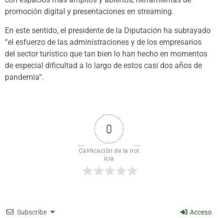
promoción digital y presentaciones en streaming.
En este sentido, el presidente de la Diputación ha subrayado
“el esfuerzo de las administraciones y de los empresarios
del sector turístico que tan bien lo han hecho en momentos
de especial dificultad a lo largo de estos casi dos años de
pandemia”.
0
Calificación de la not
icia
Subscribe
Acceso