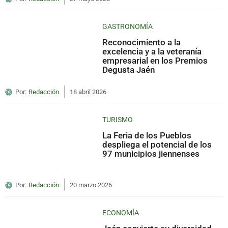
GASTRONOMÍA
Reconocimiento a la
excelencia y a la veteranía
empresarial en los Premios
Degusta Jaén
Por:
Redacción
18 abril 2026
TURISMO
La Feria de los Pueblos
despliega el potencial de los
97 municipios jiennenses
Por:
Redacción
20 marzo 2026
ECONOMÍA