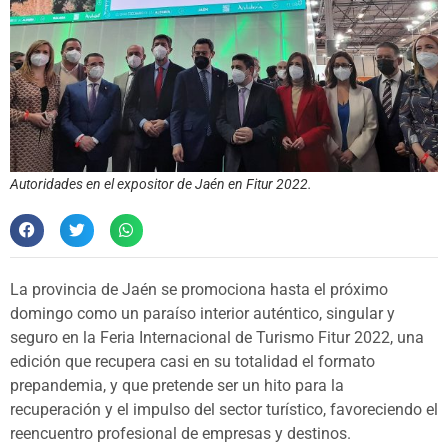
Autoridades en el expositor de Jaén en Fitur 2022.
La provincia de Jaén se promociona hasta el próximo
domingo como un paraíso interior auténtico, singular y
seguro en la Feria Internacional de Turismo Fitur 2022, una
edición que recupera casi en su totalidad el formato
prepandemia, y que pretende ser un hito para la
recuperación y el impulso del sector turístico, favoreciendo el
reencuentro profesional de empresas y destinos.