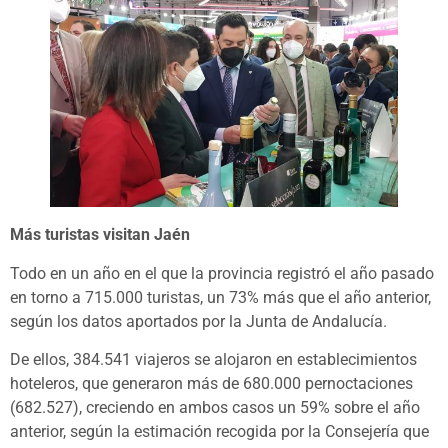
Más turistas visitan Jaén
Todo en un año en el que la provincia registró el año pasado
en torno a 715.000 turistas, un 73% más que el año anterior,
según los datos aportados por la Junta de Andalucía.
De ellos, 384.541 viajeros se alojaron en establecimientos
hoteleros, que generaron más de 680.000 pernoctaciones
(682.527), creciendo en ambos casos un 59% sobre el año
anterior, según la estimación recogida por la Consejería que