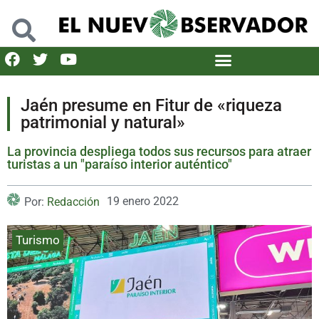
Jaén presume en Fitur de «riqueza
patrimonial y natural»
La provincia despliega todos sus recursos para atraer
turistas a un "paraíso interior auténtico"
19 enero 2022
Por:
Redacción
Turismo