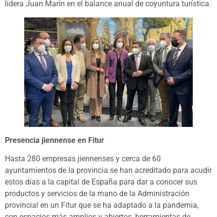
lidera Juan Marín en el balance anual de coyuntura turística.
Presencia jiennense en Fitur
Hasta 280 empresas jiennenses y cerca de 60
ayuntamientos de la provincia se han acreditado para acudir
estos días a la capital de España para dar a conocer sus
productos y servicios de la mano de la Administración
provincial en un Fitur que se ha adaptado a la pandemia,
con espacios más amplios y abiertos, herramientas de