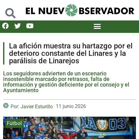
La afición muestra su hartazgo por el
deterioro constante del Linares y la
parálisis de Linarejos
Los seguidores advierten de un escenario
insostenible marcado por retrasos, falta de
información y gestión deficiente por el consejo y el
Ayuntamiento
11 junio 2026
Por:
Javier Esturillo
Fútbol