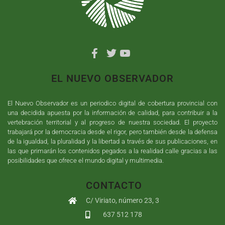
EL NUEVO OBSERVADOR
El Nuevo Observador es un periodico digital de cobertura provincial con
una decidida apuesta por la información de calidad, para contribuir a la
vertebración territorial y al progreso de nuestra sociedad. El proyecto
trabajará por la democracia desde el rigor, pero también desde la defensa
de la igualdad, la pluralidad y la libertad a través de sus publicaciones, en
las que primarán los contenidos pegados a la realidad calle gracias a las
posibilidades que ofrece el mundo digital y multimedia.
CONTACTO
C/ Viriato, número 23, 3
637 512 178