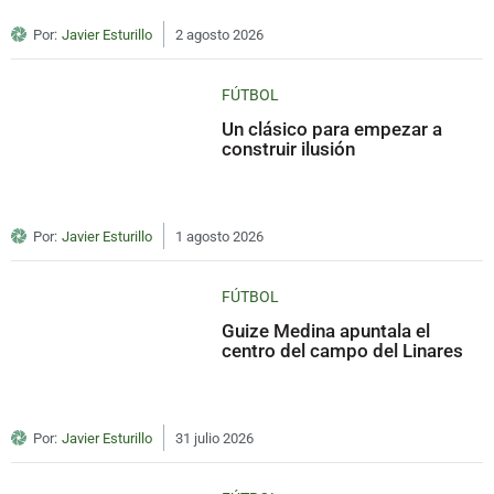
Por:
Javier Esturillo
2 agosto 2026
FÚTBOL
Un clásico para empezar a
construir ilusión
Por:
Javier Esturillo
1 agosto 2026
FÚTBOL
Guize Medina apuntala el
centro del campo del Linares
Por:
Javier Esturillo
31 julio 2026