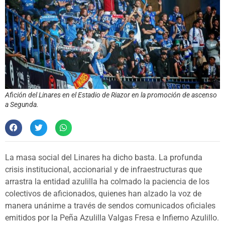
Afición del Linares en el Estadio de Riazor en la promoción de ascenso
a Segunda.
La masa social del Linares ha dicho basta. La profunda
crisis institucional, accionarial y de infraestructuras que
arrastra la entidad azulilla ha colmado la paciencia de los
colectivos de aficionados, quienes han alzado la voz de
manera unánime a través de sendos comunicados oficiales
emitidos por la Peña Azulilla Valgas Fresa e Infierno Azulillo.