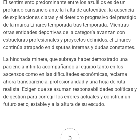
El sentimiento predominante entre los azulillos es de un
profundo cansancio ante la falta de autocrítica, la ausencia
de explicaciones claras y el deterioro progresivo del prestigio
de la marca Linares temporada tras temporada. Mientras
otras entidades deportivas de la categoría avanzan con
estructuras profesionales y proyectos definidos, el Linares
continúa atrapado en disputas internas y dudas constantes.
La hinchada minera, que subraya haber demostrado una
paciencia infinita acompañando al equipo tanto en los
ascensos como en las dificultades económicas, reclama
ahora transparencia, profesionalidad y una hoja de ruta
realista. Exigen que se asuman responsabilidades políticas y
de gestión para corregir los errores actuales y construir un
futuro serio, estable y a la altura de su escudo.
5