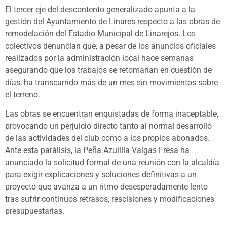
El tercer eje del descontento generalizado apunta a la
gestión del Ayuntamiento de Linares respecto a las obras de
remodelación del Estadio Municipal de Linarejos. Los
colectivos denuncian que, a pesar de los anuncios oficiales
realizados por la administración local hace semanas
asegurando que los trabajos se retomarían en cuestión de
días, ha transcurrido más de un mes sin movimientos sobre
el terreno.
Las obras se encuentran enquistadas de forma inaceptable,
provocando un perjuicio directo tanto al normal desarrollo
de las actividades del club como a los propios abonados.
Ante esta parálisis, la Peña Azulilla Valgas Fresa ha
anunciado la solicitud formal de una reunión con la alcaldía
para exigir explicaciones y soluciones definitivas a un
proyecto que avanza a un ritmo desesperadamente lento
tras sufrir continuos retrasos, rescisiones y modificaciones
presupuestarias.