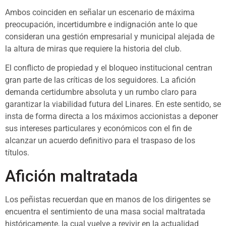
Ambos coinciden en señalar un escenario de máxima
preocupación, incertidumbre e indignación ante lo que
consideran una gestión empresarial y municipal alejada de
la altura de miras que requiere la historia del club.
El conflicto de propiedad y el bloqueo institucional centran
gran parte de las críticas de los seguidores. La afición
demanda certidumbre absoluta y un rumbo claro para
garantizar la viabilidad futura del Linares. En este sentido, se
insta de forma directa a los máximos accionistas a deponer
sus intereses particulares y económicos con el fin de
alcanzar un acuerdo definitivo para el traspaso de los
títulos.
Afición maltratada
Los peñistas recuerdan que en manos de los dirigentes se
encuentra el sentimiento de una masa social maltratada
históricamente, la cual vuelve a revivir en la actualidad