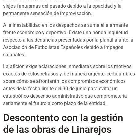
viejos fantasmas del pasado debido a la opacidad y la
permanente sensación de improvisación.
A la inestabilidad en los despachos se suma el alarmante
frente económico y deportivo. Existe una honda inquietud
respecto a las denuncias presentadas por la plantilla ante la
Asociación de Futbolistas Españoles debido a impagos
salariales.
La afición exige aclaraciones inmediatas sobre los motivos
exactos de estos retrasos y, de manera urgente, certidumbres
sobre cómo se afrontarán los compromisos económicos
antes de la fecha límite del 30 de junio para evitar un
catastrófico descenso administrativo que comprometería
seriamente el futuro a corto plazo de la entidad.
Descontento con la gestión
de las obras de Linarejos