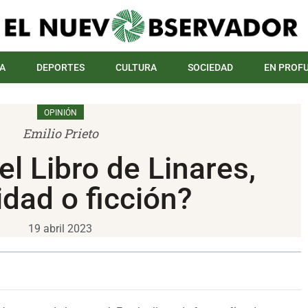
A
DEPORTES
CULTURA
SOCIEDAD
EN PROF
OPINIÓN
Emilio Prieto
el Libro de Linares,
idad o ficción?
19 abril 2023