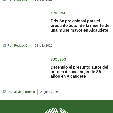
TRIBUNALES
Prisión provisional para el
presunto autor de la muerte de
una mujer mayor en Alcaudete
Por:
Redacción
23 julio 2026
SUCESOS
Detenido el presunto autor del
crimen de una mujer de 86
años en Alcaudete
Por:
Javier Esturillo
21 julio 2026