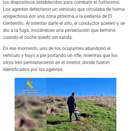
los dispositivos establecidos para combatir el furtivismo.
Los agentes detectaron un vehículo que circulaba de forma
sospechosa por una zona próxima a la pedanía de El
Centenillo. Al intentar darle el alto, el conductor aceleró y se
dio a la fuga, iniciándose una persecución que terminó
cuando el coche quedó sin salida.
En ese momento, uno de los ocupantes abandonó el
vehículo y huyó a pie portando un rifle, mientras que los
otros tres permanecieron en el interior, donde fueron
identificados por los agentes.