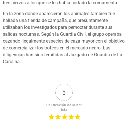
tres ciervos a los que se les había cortado la cornamenta.
En la zona donde aparecieron los animales también fue
hallada una tienda de campaña, que presuntamente
utilizaban los investigados para pernoctar durante sus
salidas nocturnas. Según la Guardia Civil, el grupo operaba
cazando ilegalmente especies de caza mayor con el objetivo
de comercializar los trofeos en el mercado negro. Las
diligencias han sido remitidas al Juzgado de Guardia de La
Carolina.
5
Calificación de la not
icia