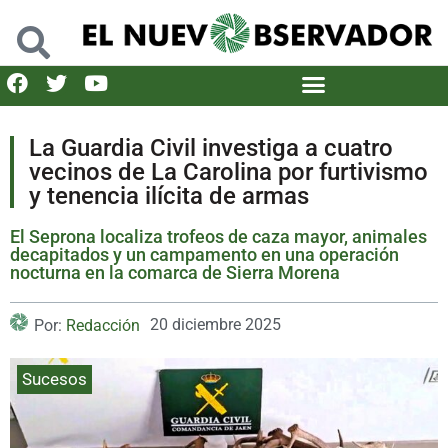
La Guardia Civil investiga a cuatro
vecinos de La Carolina por furtivismo
y tenencia ilícita de armas
El Seprona localiza trofeos de caza mayor, animales
decapitados y un campamento en una operación
nocturna en la comarca de Sierra Morena
20 diciembre 2025
Por:
Redacción
Sucesos