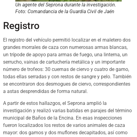
Un agente del Seprona durante la investigación.
Foto: Comandancia de la Guardia Civil de Jaén
Registro
El registro del vehículo permitió localizar en el maletero dos
grandes morrales de caza con numerosas armas blancas,
un trípode de apoyo para armas de fuego, una linterna, un
serrucho, vainas de cartuchería metálica y un importante
número de trofeos: 30 cuernas de ciervo y cuatro de gamo,
todas ellas serradas y con restos de sangre y pelo. También
se encontraron dos desmogues de ciervo, correspondientes
a astas desprendidas de forma natural.
A partir de estos hallazgos, el Seprona amplió la
investigación y realizó varias batidas en parajes del término
municipal de Baños de la Encina. En esas inspecciones
fueron localizados los restos de varios animales de caza
mayor: dos gamos y dos muflones decapitados, así como