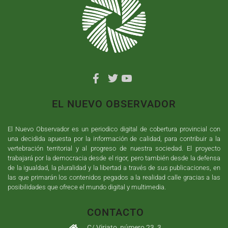
EL NUEVO OBSERVADOR
El Nuevo Observador es un periodico digital de cobertura provincial con
una decidida apuesta por la información de calidad, para contribuir a la
vertebración territorial y al progreso de nuestra sociedad. El proyecto
trabajará por la democracia desde el rigor, pero también desde la defensa
de la igualdad, la pluralidad y la libertad a través de sus publicaciones, en
las que primarán los contenidos pegados a la realidad calle gracias a las
posibilidades que ofrece el mundo digital y multimedia.
CONTACTO
C/ Viriato, número 23, 3