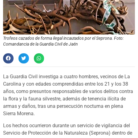
Trofeos cazados de forma ilegal incautados por el Seprona. Foto:
Comandancia de la Guardia Civil de Jaén
La Guardia Civil investiga a cuatro hombres, vecinos de La
Carolina y con edades comprendidas entre los 21 y los 38
años, como presuntos responsables de varios delitos contra
la flora y la fauna silvestre, además de tenencia ilícita de
armas y daños, tras una persecución nocturna en plena
Sierra Morena.
Los hechos ocurrieron durante un servicio de vigilancia del
Servicio de Protección de la Naturaleza (Seprona) dentro de