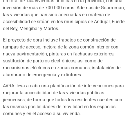
un total de 144 viviendas públicas en la provincia, con una
inversión de más de 700.000 euros. Además de Guarromán,
las viviendas que han sido adecuadas en materia de
accesibilidad se sitúan en los municipios de Andújar, Fuerte
del Rey, Mengíbar y Martos.
El proyecto de obra incluye trabajos de construcción de
rampas de acceso, mejora de la zona común interior con
nueva pavimentación, pinturas en fachadas exteriores,
sustitución de porteros electrónicos, así como de
mecanismos eléctricos en zonas comunes, instalación de
alumbrado de emergencia y extintores.
AVRA lleva a cabo una planificación de intervenciones para
mejorar la accesibilidad de las viviendas públicas
jiennenses, de forma que todos los residentes cuenten con
las mismas posibilidades de movilidad en los espacios
comunes y en el acceso a su vivienda.