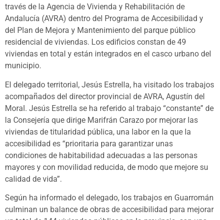
través de la Agencia de Vivienda y Rehabilitación de
Andalucía (AVRA) dentro del Programa de Accesibilidad y
del Plan de Mejora y Mantenimiento del parque público
residencial de viviendas. Los edificios constan de 49
viviendas en total y están integrados en el casco urbano del
municipio.
El delegado territorial, Jesús Estrella, ha visitado los trabajos
acompañados del director provincial de AVRA, Agustín del
Moral. Jesús Estrella se ha referido al trabajo “constante” de
la Consejería que dirige Marifrán Carazo por mejorar las
viviendas de titularidad pública, una labor en la que la
accesibilidad es “prioritaria para garantizar unas
condiciones de habitabilidad adecuadas a las personas
mayores y con movilidad reducida, de modo que mejore su
calidad de vida”.
Según ha informado el delegado, los trabajos en Guarromán
culminan un balance de obras de accesibilidad para mejorar