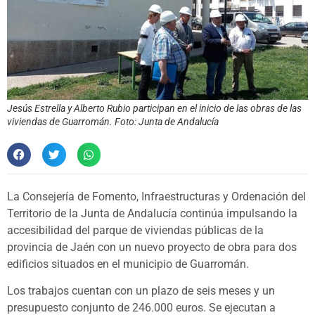
Jesús Estrella y Alberto Rubio participan en el inicio de las obras de las
viviendas de Guarromán. Foto: Junta de Andalucía
La Consejería de Fomento, Infraestructuras y Ordenación del
Territorio de la Junta de Andalucía continúa impulsando la
accesibilidad del parque de viviendas públicas de la
provincia de Jaén con un nuevo proyecto de obra para dos
edificios situados en el municipio de Guarromán.
Los trabajos cuentan con un plazo de seis meses y un
presupuesto conjunto de 246.000 euros. Se ejecutan a