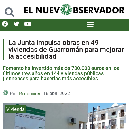
La Junta impulsa obras en 49
viviendas de Guarromán para mejorar
la accesibilidad
Fomento ha invertido más de 700.000 euros en los
últimos tres años en 144 viviendas públicas
jiennenses para hacerlas más accesibles
18 abril 2022
Por:
Redacción
Vivienda