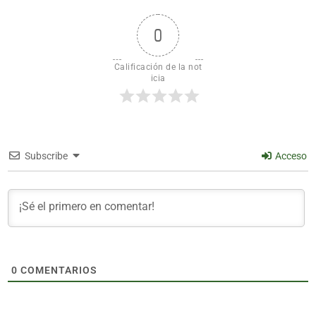
0
Calificación de la not
icia
Subscribe
Acceso
0
COMENTARIOS