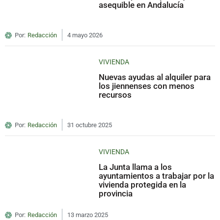
asequible en Andalucía
Por:
Redacción
4 mayo 2026
VIVIENDA
Nuevas ayudas al alquiler para
los jiennenses con menos
recursos
Por:
Redacción
31 octubre 2025
VIVIENDA
La Junta llama a los
ayuntamientos a trabajar por la
vivienda protegida en la
provincia
Por:
Redacción
13 marzo 2025