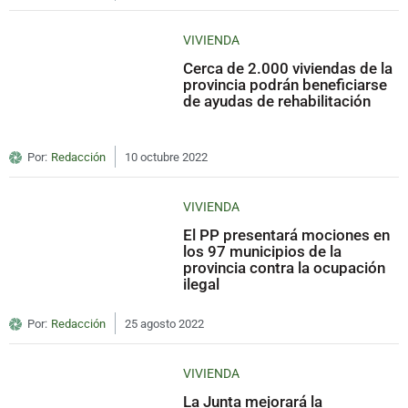
VIVIENDA
Cerca de 2.000 viviendas de la
provincia podrán beneficiarse
de ayudas de rehabilitación
Por:
Redacción
10 octubre 2022
VIVIENDA
El PP presentará mociones en
los 97 municipios de la
provincia contra la ocupación
ilegal
Por:
Redacción
25 agosto 2022
VIVIENDA
La Junta mejorará la