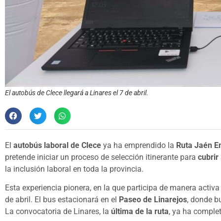
El autobús de Clece llegará a Linares el 7 de abril.
El
autobús laboral de Clece
ya ha emprendido la
Ruta Jaén E
pretende iniciar un proceso de selección itinerante para
cubrir
la inclusión laboral en toda la provincia.
Esta experiencia pionera, en la que participa de manera activa
de abril. El bus estacionará en el
Paseo de Linarejos
, donde b
La convocatoria de Linares, la
última de la ruta
, ya ha comple