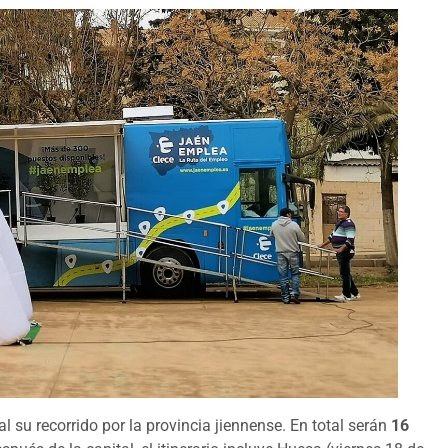
al su recorrido por la provincia jiennense. En total serán
16