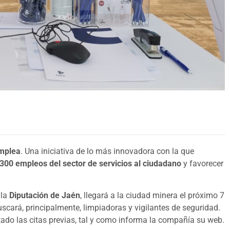
mplea
. Una iniciativa de lo más innovadora con la que
 300 empleos del sector de servicios al ciudadano
y favorecer
 la
Diputación de Jaén
, llegará a la ciudad minera el próximo 7
uscará, principalmente, limpiadoras y vigilantes de seguridad.
tado las citas previas, tal y como informa la compañía su web.