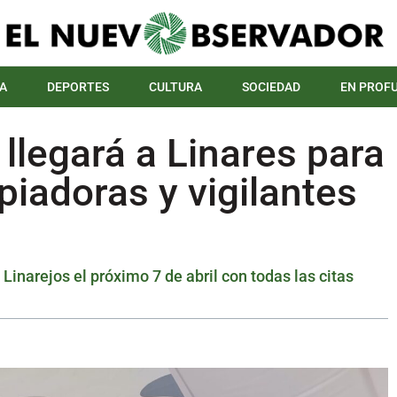
A
DEPORTES
CULTURA
SOCIEDAD
EN PROF
llegará a Linares para
piadoras y vigilantes
Linarejos el próximo 7 de abril con todas las citas