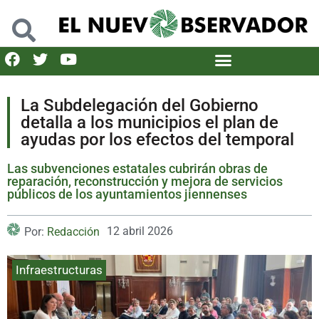
La Subdelegación del Gobierno
detalla a los municipios el plan de
ayudas por los efectos del temporal
Las subvenciones estatales cubrirán obras de
reparación, reconstrucción y mejora de servicios
públicos de los ayuntamientos jiennenses
12 abril 2026
Por:
Redacción
Infraestructuras