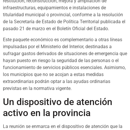
restitución, reconstrucción, mejora y ampliación de
infraestructuras, equipamientos e instalaciones de
titularidad municipal o provincial, conforme a la resolución
de la Secretaría de Estado de Política Territorial publicada el
pasado 21 de marzo en el Boletín Oficial del Estado.
Este paquete económico es complementario a otras líneas
impulsadas por el Ministerio del Interior, destinadas a
sufragar gastos derivados de situaciones de emergencia que
hayan puesto en riesgo la seguridad de las personas o el
funcionamiento de servicios públicos esenciales. Asimismo,
los municipios que no se acojan a estas medidas
extraordinarias podrán optar a las ayudas ordinarias
previstas en la normativa vigente.
Un dispositivo de atención
activo en la provincia
La reunión se enmarca en el dispositivo de atención que la