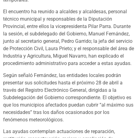
El encuentro ha reunido a alcaldes y alcaldesas, personal
técnico municipal y responsables de la Diputación
Provincial, entre ellos la vicepresidenta Pilar Parra. Durante
la sesión, el subdelegado del Gobierno, Manuel Fernández,
junto al secretario general, Pedro Garrido; la jefa del servicio
de Protección Civil, Laura Prieto; y el responsable del área de
Industria y Agricultura, Miguel Navarro, han explicado el
procedimiento administrativo para acceder a estas ayudas.
Según señaló Fernández, las entidades locales podrán
presentar sus solicitudes hasta el próximo 28 de abril a
través del Registro Electrónico General, dirigidas a la
Subdelegación del Gobierno correspondiente. El objetivo es
que los municipios afectados puedan cubrir “al máximo sus
necesidades” tras los daños ocasionados por los
fenómenos meteorológicos.
Las ayudas contemplan actuaciones de reparación,