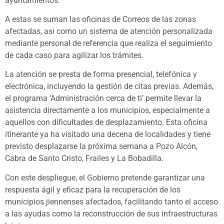
ayuntamientos.
A estas se suman las oficinas de Correos de las zonas
afectadas, así como un sistema de atención personalizada
mediante personal de referencia que realiza el seguimiento
de cada caso para agilizar los trámites.
La atención se presta de forma presencial, telefónica y
electrónica, incluyendo la gestión de citas previas. Además,
el programa ‘Administración cerca de ti’ permite llevar la
asistencia directamente a los municipios, especialmente a
aquellos con dificultades de desplazamiento. Esta oficina
itinerante ya ha visitado una decena de localidades y tiene
previsto desplazarse la próxima semana a Pozo Alcón,
Cabra de Santo Cristo, Frailes y La Bobadilla.
Con este despliegue, el Gobierno pretende garantizar una
respuesta ágil y eficaz para la recuperación de los
municipios jiennenses afectados, facilitando tanto el acceso
a las ayudas como la reconstrucción de sus infraestructuras