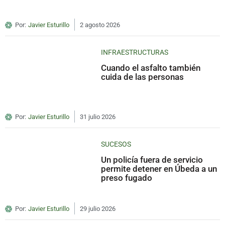
Por:
Javier Esturillo
2 agosto 2026
INFRAESTRUCTURAS
Cuando el asfalto también
cuida de las personas
Por:
Javier Esturillo
31 julio 2026
SUCESOS
Un policía fuera de servicio
permite detener en Úbeda a un
preso fugado
Por:
Javier Esturillo
29 julio 2026