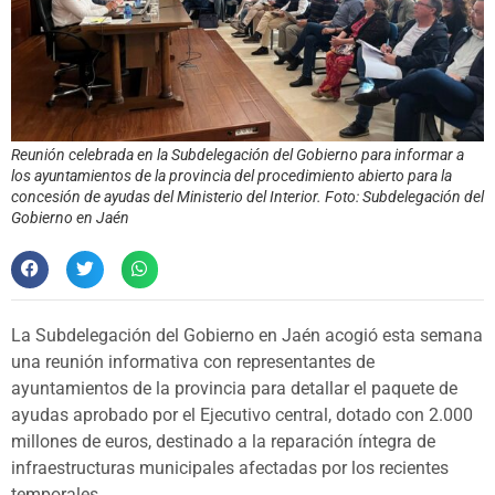
Reunión celebrada en la Subdelegación del Gobierno para informar a
los ayuntamientos de la provincia del procedimiento abierto para la
concesión de ayudas del Ministerio del Interior. Foto: Subdelegación del
Gobierno en Jaén
La Subdelegación del Gobierno en Jaén acogió esta semana
una reunión informativa con representantes de
ayuntamientos de la provincia para detallar el paquete de
ayudas aprobado por el Ejecutivo central, dotado con 2.000
millones de euros, destinado a la reparación íntegra de
infraestructuras municipales afectadas por los recientes
temporales.