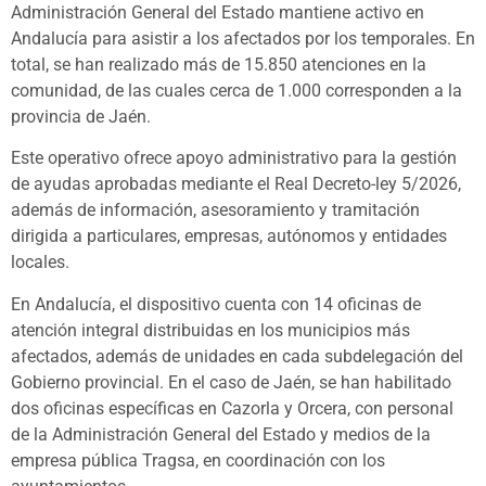
Administración General del Estado mantiene activo en
Andalucía para asistir a los afectados por los temporales. En
total, se han realizado más de 15.850 atenciones en la
comunidad, de las cuales cerca de 1.000 corresponden a la
provincia de Jaén.
Este operativo ofrece apoyo administrativo para la gestión
de ayudas aprobadas mediante el Real Decreto-ley 5/2026,
además de información, asesoramiento y tramitación
dirigida a particulares, empresas, autónomos y entidades
locales.
En Andalucía, el dispositivo cuenta con 14 oficinas de
atención integral distribuidas en los municipios más
afectados, además de unidades en cada subdelegación del
Gobierno provincial. En el caso de Jaén, se han habilitado
dos oficinas específicas en Cazorla y Orcera, con personal
de la Administración General del Estado y medios de la
empresa pública Tragsa, en coordinación con los