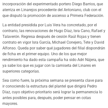
incorporación del experimentado portero Diego Barrios, que
aterriza en Linarejos procedente del Antoniano, club con el
que disputó la promoción de ascenso a Primera Federación.
La entidad presidida por Luis Vera ha concretado, por el
contrario, las renovaciones de Hugo Díaz, Isra Cano, Rafael y
Talaverón. Regresa después de cesión Raúl Rojas y tienen
contrato en vigor Isra García, Michael Conejero, Tete y David
Alfonso. Queda por saber qué jugadores del filial dispondrán
de ficha en el primer equipo. Uno de los que mejor
rendimiento ha dado esta campaña ha sido Adri Nájera, que
ya sabe los que es jugar con la camiseta del Linares en
superiores categorías.
Sea como fuere, la próxima semana se presenta clave para
ir conociendo la estructura del plantel que dirigirá Pedro
Díaz, cuyo objetivo prioritario será lograr la permanencia lo
antes posibles para, después, poder pensar en cotas
mayores.