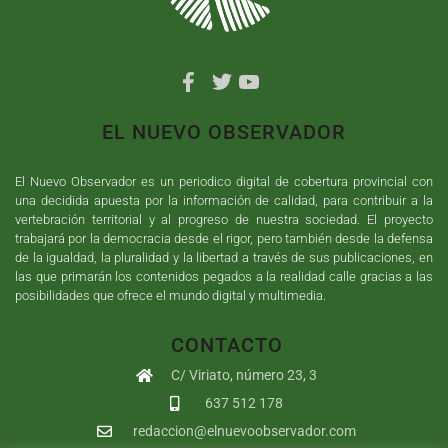
EL NUEVO OBSERVADOR
El Nuevo Observador es un periodico digital de cobertura provincial con
una decidida apuesta por la información de calidad, para contribuir a la
vertebración territorial y al progreso de nuestra sociedad. El proyecto
trabajará por la democracia desde el rigor, pero también desde la defensa
de la igualdad, la pluralidad y la libertad a través de sus publicaciones, en
las que primarán los contenidos pegados a la realidad calle gracias a las
posibilidades que ofrece el mundo digital y multimedia.
CONTACTO
C/ Viriato, número 23, 3
637 512 178
redaccion@elnuevoobservador.com