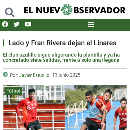
Lado y Fran Rivera dejan el Linares
El club azulillo sigue aligerando la plantilla y ya ha
concretado siete salidas, frente a solo una llegada
13 junio 2025
Por:
Javier Esturillo
Fútbol