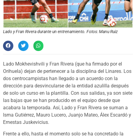
Lado y Fran Rivera durante un entrenamiento. Fotos: Manu Ruiz
Lado Mokhevishvili y Fran Rivera (que ha firmado por el
Orihuela) dejan de pertenecer a la disciplina del Linares. Los
dos centrocampistas han llegado a un acuerdo con la
dirección para desvincularse de la entidad azulilla después
de solo un curso en la plantilla. Con sus salidas, ya son siete
las bajas que se han producido en el equipo desde que
acabara la temporada. Así, Lado y Fran Rivera se suman a
Isma Gutiérrez, Mauro Lucero, Juanjo Mateo, Álex Escardó y
Ernestas Juskevicius.
Frente a ello, hasta el momento solo se ha concretado la