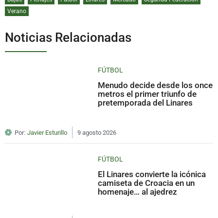
Verano
Noticias Relacionadas
FÚTBOL
Menudo decide desde los once
metros el primer triunfo de
pretemporada del Linares
Por:
Javier Esturillo
9 agosto 2026
FÚTBOL
El Linares convierte la icónica
camiseta de Croacia en un
homenaje… al ajedrez