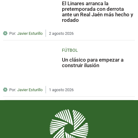
El Linares arranca la
pretemporada con derrota
ante un Real Jaén más hecho y
rodado
Por:
Javier Esturillo
2 agosto 2026
FÚTBOL
Un clásico para empezar a
construir ilusión
Por:
Javier Esturillo
1 agosto 2026