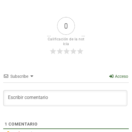
0
Calificación de la not
icia
Subscribe
Acceso
1
COMENTARIO