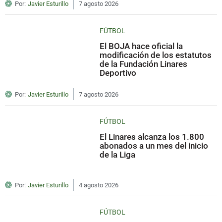
Por:
Javier Esturillo
7 agosto 2026
FÚTBOL
El BOJA hace oficial la
modificación de los estatutos
de la Fundación Linares
Deportivo
Por:
Javier Esturillo
7 agosto 2026
FÚTBOL
El Linares alcanza los 1.800
abonados a un mes del inicio
de la Liga
Por:
Javier Esturillo
4 agosto 2026
FÚTBOL