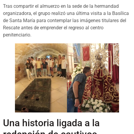
Tras compartir el almuerzo en la sede de la hermandad
organizadora, el grupo realizó una última visita a la Basílica
de Santa María para contemplar las imágenes titulares del
Rescate antes de emprender el regreso al centro
penitenciario.
Una historia ligada a la