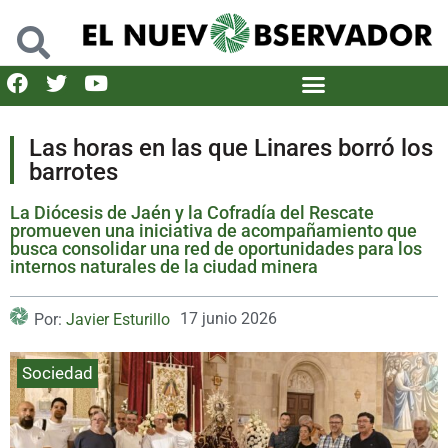
Las horas en las que Linares borró los
barrotes
La Diócesis de Jaén y la Cofradía del Rescate
promueven una iniciativa de acompañamiento que
busca consolidar una red de oportunidades para los
internos naturales de la ciudad minera
17 junio 2026
Por:
Javier Esturillo
Sociedad