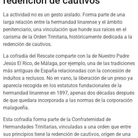
redención de cautivos
La actividad no es un gesto aislado. Forma parte de una
larga relación entre la hermandad linarense y el ámbito
penitenciario, una vinculación que hunde sus raíces en el
carisma de la Orden Trinitaria, históricamente dedicada a la
redención de cautivos.
La cofradía del Rescate comparte con la de Nuestro Padre
Jesús El Rico, de Málaga, por ejemplo, una de las tradiciones
más antiguas de España relacionadas con la concesión de
indultos a reclusos. No en vano, la liberación de un preso ya
aparecía recogida en los estatutos fundacionales de la
hermandad linarense en 1897, apenas dos décadas después
de que quedara incorporada a las normas de la corporación
malagueña.
Esta cofradía forma parte de la Confraternidad de
Hermandades Trinitarias, vinculadas a una orden que entre
sus principios tiene la redención de cautivos, origen de una