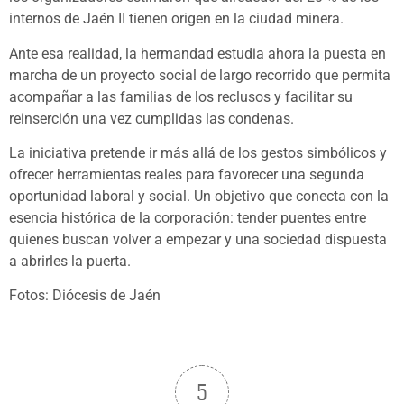
internos de Jaén II tienen origen en la ciudad minera.
Ante esa realidad, la hermandad estudia ahora la puesta en
marcha de un proyecto social de largo recorrido que permita
acompañar a las familias de los reclusos y facilitar su
reinserción una vez cumplidas las condenas.
La iniciativa pretende ir más allá de los gestos simbólicos y
ofrecer herramientas reales para favorecer una segunda
oportunidad laboral y social. Un objetivo que conecta con la
esencia histórica de la corporación: tender puentes entre
quienes buscan volver a empezar y una sociedad dispuesta
a abrirles la puerta.
Fotos: Diócesis de Jaén
5