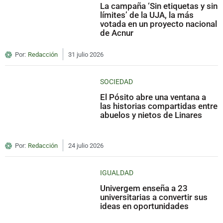
La campaña ‘Sin etiquetas y sin
límites’ de la UJA, la más
votada en un proyecto nacional
de Acnur
Por:
Redacción
31 julio 2026
SOCIEDAD
El Pósito abre una ventana a
las historias compartidas entre
abuelos y nietos de Linares
Por:
Redacción
24 julio 2026
IGUALDAD
Univergem enseña a 23
universitarias a convertir sus
ideas en oportunidades