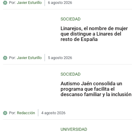
Por:
Javier Esturillo
6 agosto 2026
SOCIEDAD
Linarejos, el nombre de mujer
que distingue a Linares del
resto de España
Por:
Javier Esturillo
5 agosto 2026
SOCIEDAD
Autismo Jaén consolida un
programa que facilita el
descanso familiar y la inclusión
Por:
Redacción
4 agosto 2026
UNIVERSIDAD