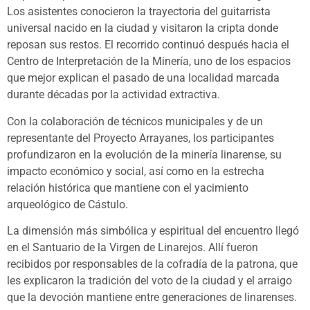
Los asistentes conocieron la trayectoria del guitarrista
universal nacido en la ciudad y visitaron la cripta donde
reposan sus restos. El recorrido continuó después hacia el
Centro de Interpretación de la Minería, uno de los espacios
que mejor explican el pasado de una localidad marcada
durante décadas por la actividad extractiva.
Con la colaboración de técnicos municipales y de un
representante del Proyecto Arrayanes, los participantes
profundizaron en la evolución de la minería linarense, su
impacto económico y social, así como en la estrecha
relación histórica que mantiene con el yacimiento
arqueológico de Cástulo.
La dimensión más simbólica y espiritual del encuentro llegó
en el Santuario de la Virgen de Linarejos. Allí fueron
recibidos por responsables de la cofradía de la patrona, que
les explicaron la tradición del voto de la ciudad y el arraigo
que la devoción mantiene entre generaciones de linarenses.