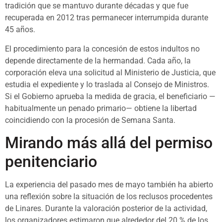
tradición que se mantuvo durante décadas y que fue
recuperada en 2012 tras permanecer interrumpida durante
45 años.
El procedimiento para la concesión de estos indultos no
depende directamente de la hermandad. Cada año, la
corporación eleva una solicitud al Ministerio de Justicia, que
estudia el expediente y lo traslada al Consejo de Ministros.
Si el Gobierno aprueba la medida de gracia, el beneficiario —
habitualmente un penado primario— obtiene la libertad
coincidiendo con la procesión de Semana Santa.
Mirando más allá del permiso
penitenciario
La experiencia del pasado mes de mayo también ha abierto
una reflexión sobre la situación de los reclusos procedentes
de Linares. Durante la valoración posterior de la actividad,
los organizadores estimaron que alrededor del 20 % de los