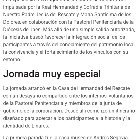
impulsada por la Real Hermandad y Cofradía Trinitaria de
Nuestro Padre Jesús del Rescate y María Santísima de los
Dolores, en colaboración con la Pastoral Penitenciaria de la
Diócesis de Jaén. Más allá de una simple salida autorizada,
la iniciativa buscó favorecer la integración social de los
participantes a través del conocimiento del patrimonio local,
la convivencia y el fortalecimiento de los vínculos con su
entorno.
Jornada muy especial
La jornada arrancó en la Casa de Hermandad del Rescate
con un desayuno compartido entre los internos, voluntarios
de la Pastoral Penitenciaria y miembros de la junta de
gobierno de la corporación. Desde allí comenzó un itinerario
diseñado para acercar a los participantes a la historia y la
identidad de Linares.
La primera parada fue la casa museo de Andrés Segovia.