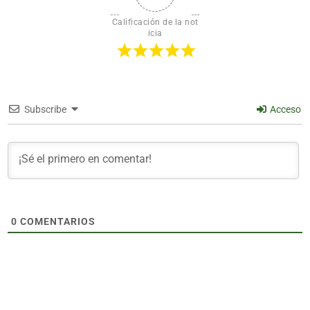
Calificación de la not
icia
Subscribe
Acceso
0
COMENTARIOS