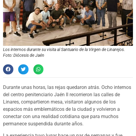
Los internos durante su visita al Santuario de la Virgen de Linarejos.
Foto: Diócesis de Jaén
Durante unas horas, las rejas quedaron atrás. Ocho internos
del centro penitenciario Jaén II recorrieron las calles de
Linares, compartieron mesa, visitaron algunos de los
espacios más emblemáticos de la ciudad y volvieron a
conectar con una realidad cotidiana que para muchos
permanece suspendida durante años.
La experiencia tuvo lugar hace un par de semanas y fue