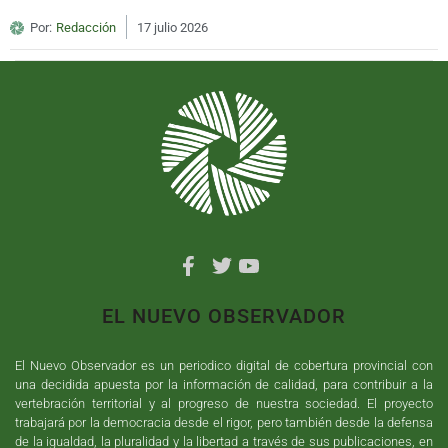
Por:
Redacción
17 julio 2026
EL NUEVO OBSERVADOR
El Nuevo Observador es un periodico digital de cobertura provincial con
una decidida apuesta por la información de calidad, para contribuir a la
vertebración territorial y al progreso de nuestra sociedad. El proyecto
trabajará por la democracia desde el rigor, pero también desde la defensa
de la igualdad, la pluralidad y la libertad a través de sus publicaciones, en