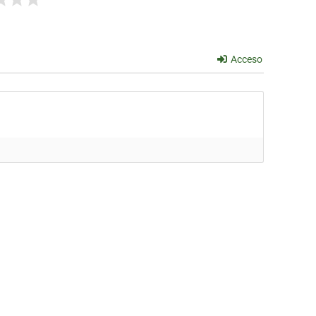
Acceso