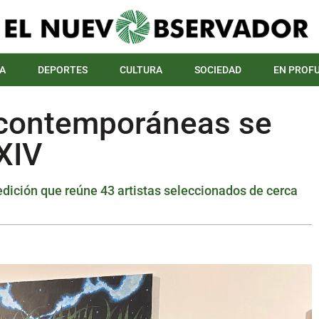
A
DEPORTES
CULTURA
SOCIEDAD
EN PROF
 contemporáneas se
XIV
dición que reúne 43 artistas seleccionados de cerca