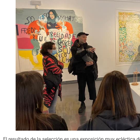
El resultado de la selección es una exposición muy ecléctica 