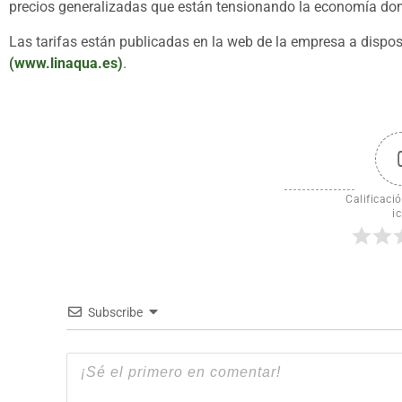
precios generalizadas que están tensionando la economía dom
Las tarifas están publicadas en la web de la empresa a dispos
(www.linaqua.es)
.
Calificació
ic
Subscribe