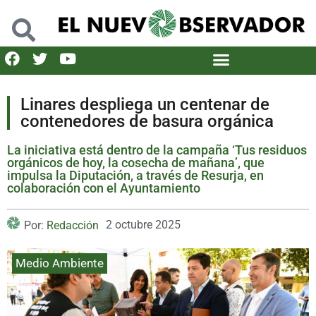
Linares despliega un centenar de
contenedores de basura orgánica
La iniciativa está dentro de la campaña ‘Tus residuos
orgánicos de hoy, la cosecha de mañana’, que
impulsa la Diputación, a través de Resurja, en
colaboración con el Ayuntamiento
2 octubre 2025
Por:
Redacción
Medio Ambiente