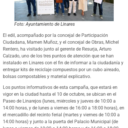
Foto: Ayuntamiento de Linares
El edil, acompañado por la concejal de Participación
Ciudadana, Mamen Muñoz, y el concejal de Obras, Michel
Rentero, ha visitado junto al gerente de Resurja, Arturo
Calzado, uno de los tres puntos de atención que se han
instalado en Linares con el fin de informar a la ciudadanía y
entregar kits de reciclaje compuestos por un cubo aireado,
bolsas compostables y material explicativo.
Los puntos informativos de esta campaña, que estará en
vigor en la ciudad hasta el 10 de octubre, se ubican en el
Paseo de Linarejos (lunes, miércoles y jueves de 10:00 a
14:00 horas, y de lunes a viernes de 16:00 a 18:00 horas), en
el mercadillo del recinto ferial (martes y viernes de 10:00 a
14:00 horas) y junto a la puerta del Palacio Municipal (de