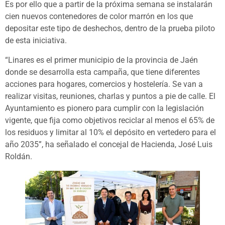
Es por ello que a partir de la próxima semana se instalarán
cien nuevos contenedores de color marrón en los que
depositar este tipo de deshechos, dentro de la prueba piloto
de esta iniciativa.
“Linares es el primer municipio de la provincia de Jaén
donde se desarrolla esta campaña, que tiene diferentes
acciones para hogares, comercios y hostelería. Se van a
realizar visitas, reuniones, charlas y puntos a pie de calle. El
Ayuntamiento es pionero para cumplir con la legislación
vigente, que fija como objetivos reciclar al menos el 65% de
los residuos y limitar al 10% el depósito en vertedero para el
año 2035”, ha señalado el concejal de Hacienda, José Luis
Roldán.