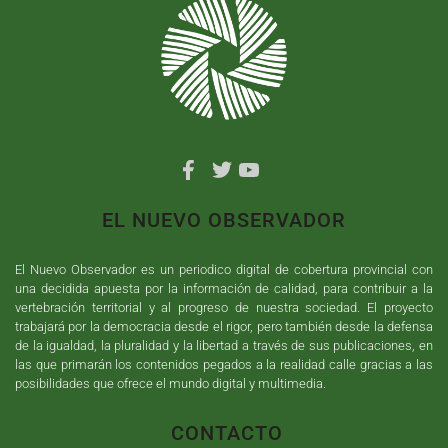
EL NUEVO OBSERVADOR
El Nuevo Observador es un periodico digital de cobertura provincial con
una decidida apuesta por la información de calidad, para contribuir a la
vertebración territorial y al progreso de nuestra sociedad. El proyecto
trabajará por la democracia desde el rigor, pero también desde la defensa
de la igualdad, la pluralidad y la libertad a través de sus publicaciones, en
las que primarán los contenidos pegados a la realidad calle gracias a las
posibilidades que ofrece el mundo digital y multimedia.
CONTACTO