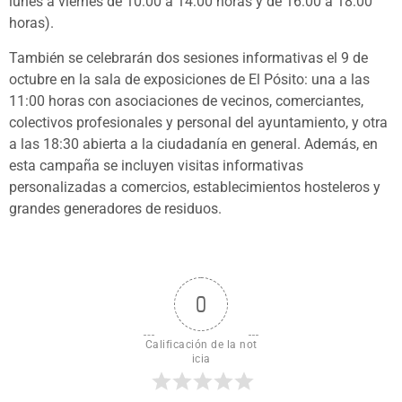
lunes a viernes de 10:00 a 14:00 horas y de 16:00 a 18:00
horas).
También se celebrarán dos sesiones informativas el 9 de
octubre en la sala de exposiciones de El Pósito: una a las
11:00 horas con asociaciones de vecinos, comerciantes,
colectivos profesionales y personal del ayuntamiento, y otra
a las 18:30 abierta a la ciudadanía en general. Además, en
esta campaña se incluyen visitas informativas
personalizadas a comercios, establecimientos hosteleros y
grandes generadores de residuos.
0
Calificación de la not
icia