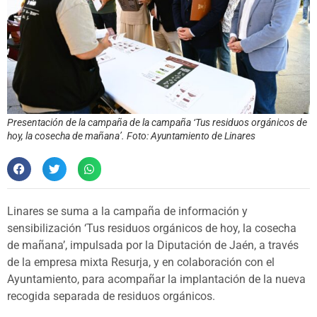
Presentación de la campaña de la campaña ‘Tus residuos orgánicos de
hoy, la cosecha de mañana’. Foto: Ayuntamiento de Linares
Linares se suma a la campaña de información y
sensibilización ‘Tus residuos orgánicos de hoy, la cosecha
de mañana’, impulsada por la Diputación de Jaén, a través
de la empresa mixta Resurja, y en colaboración con el
Ayuntamiento, para acompañar la implantación de la nueva
recogida separada de residuos orgánicos.