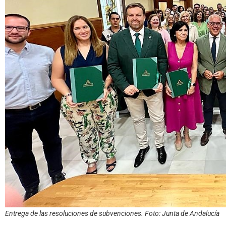
Entrega de las resoluciones de subvenciones. Foto: Junta de Andalucía