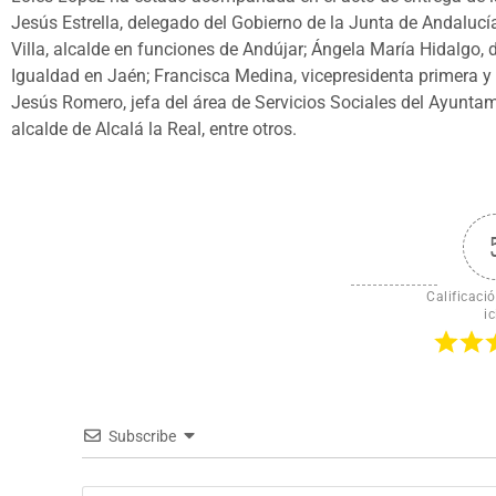
Jesús Estrella, delegado del Gobierno de la Junta de Andalucía
Villa, alcalde en funciones de Andújar; Ángela María Hidalgo, d
Igualdad en Jaén; Francisca Medina, vicepresidenta primera y 
Jesús Romero, jefa del área de Servicios Sociales del Ayuntam
alcalde de Alcalá la Real, entre otros.
Calificació
ic
Subscribe