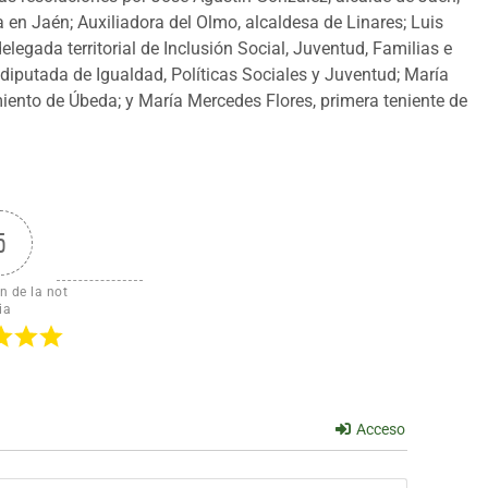
 en Jaén; Auxiliadora del Olmo, alcaldesa de Linares; Luis
elegada territorial de Inclusión Social, Juventud, Familias e
diputada de Igualdad, Políticas Sociales y Juventud; María
iento de Úbeda; y María Mercedes Flores, primera teniente de
5
n de la not
ia
Acceso