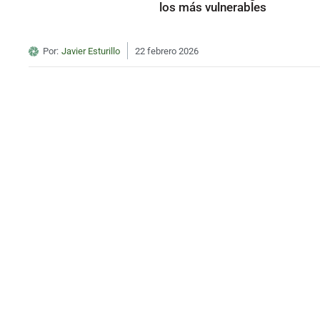
los más vulnerables
Por:
Javier Esturillo
22 febrero 2026