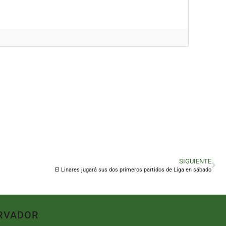
SIGUIENTE
El Linares jugará sus dos primeros partidos de Liga en sábado
RVADOR