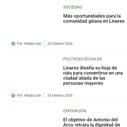
SOCIEDAD
Más oportunidades para la
comunidad gitana en Linares
Por:
Redacción
23 febrero 2026
POLÍTICAS SOCIALES
Linares diseña su hoja de
ruta para convertirse en una
ciudad aliada de las
personas mayores
Por:
Redacción
23 febrero 2026
EXPOSICIÓN
El objetivo de Antonio del
Arco retrata la dignidad de